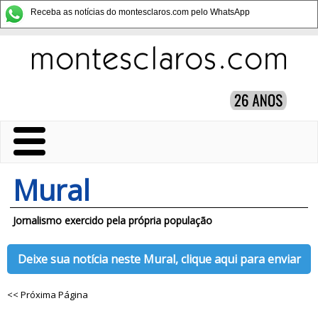
Receba as notícias do montesclaros.com pelo WhatsApp
Mural
Jornalismo exercido pela própria população
Deixe sua notícia neste Mural, clique aqui para enviar
<< Próxima Página