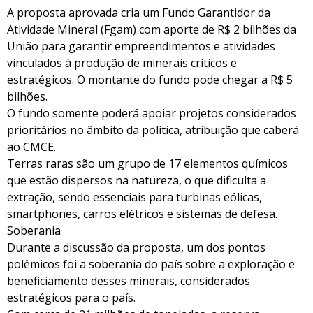
A proposta aprovada cria um Fundo Garantidor da
Atividade Mineral (Fgam) com aporte de R$ 2 bilhões da
União para garantir empreendimentos e atividades
vinculados à produção de minerais críticos e
estratégicos. O montante do fundo pode chegar a R$ 5
bilhões.
O fundo somente poderá apoiar projetos considerados
prioritários no âmbito da política, atribuição que caberá
ao CMCE.
Terras raras são um grupo de 17 elementos químicos
que estão dispersos na natureza, o que dificulta a
extração, sendo essenciais para turbinas eólicas,
smartphones, carros elétricos e sistemas de defesa.
Soberania
Durante a discussão da proposta, um dos pontos
polêmicos foi a soberania do país sobre a exploração e
beneficiamento desses minerais, considerados
estratégicos para o país.