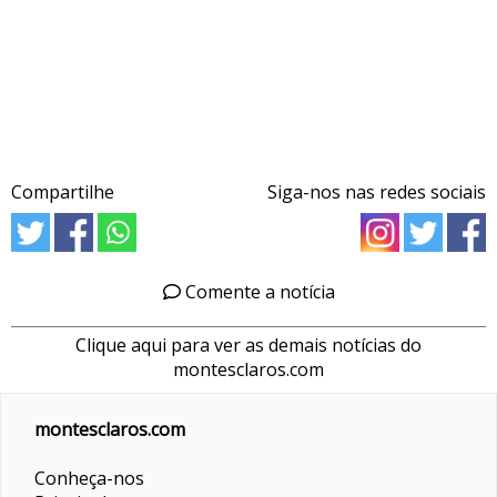
Compartilhe
Siga-nos nas redes sociais
Comente a notícia
Clique aqui para ver as demais notícias do
montesclaros.com
montesclaros.com
Conheça-nos