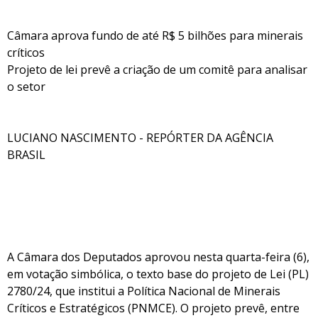
Câmara aprova fundo de até R$ 5 bilhões para minerais
críticos
Projeto de lei prevê a criação de um comitê para analisar
o setor
LUCIANO NASCIMENTO - REPÓRTER DA AGÊNCIA
BRASIL
A Câmara dos Deputados aprovou nesta quarta-feira (6),
em votação simbólica, o texto base do projeto de Lei (PL)
2780/24, que institui a Política Nacional de Minerais
Críticos e Estratégicos (PNMCE). O projeto prevê, entre