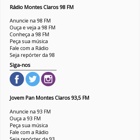
Rádio Montes Claros 98 FM
Anuncie na 98 FM
Ouça e veja a 98 FM
Conheça a 98 FM
Peça sua música
Fale com a Rádio
Seja repórter da 98
Siga-nos
Jovem Pan Montes Claros 93,5 FM
Anuncie na 93 FM
Ouça a 93 FM
Peça sua música
Fale com a Rádio
Seja repórter da 93