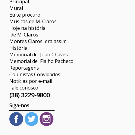
Principal
Mural
Eu te procuro
Músicas de M. Claros
Hoje na história
de M. Claros
Montes Claros era assim...
História
Memorial de João Chaves
Memorial de Fialho Pacheco
Reportagens
Colunistas
Convidados
Notícias por e-mail
Fale conosco
(38) 3229-9800
Siga-nos