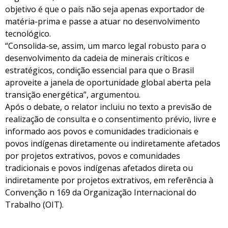
objetivo é que o país não seja apenas exportador de
matéria-prima e passe a atuar no desenvolvimento
tecnológico.
“Consolida-se, assim, um marco legal robusto para o
desenvolvimento da cadeia de minerais críticos e
estratégicos, condição essencial para que o Brasil
aproveite a janela de oportunidade global aberta pela
transição energética”, argumentou.
Após o debate, o relator incluiu no texto a previsão de
realização de consulta e o consentimento prévio, livre e
informado aos povos e comunidades tradicionais e
povos indígenas diretamente ou indiretamente afetados
por projetos extrativos, povos e comunidades
tradicionais e povos indígenas afetados direta ou
indiretamente por projetos extrativos, em referência à
Convenção n 169 da Organização Internacional do
Trabalho (OIT).