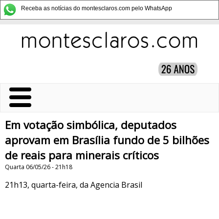
Receba as notícias do montesclaros.com pelo WhatsApp
Em votação simbólica, deputados
aprovam em Brasília fundo de 5 bilhões
de reais para minerais críticos
Quarta 06/05/26 - 21h18
21h13, quarta-feira, da Agencia Brasil