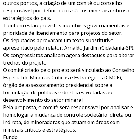
outros pontos, a criação de um comitê ou conselho
responsável por definir quais são os minerais críticos e
estratégicos do país.
Também estão previstos incentivos governamentais e
prioridade de licenciamento para projetos do setor.
Os deputados aprovaram um texto substitutivo
apresentado pelo relator, Arnaldo Jardim (Cidadania-SP).
Os congressistas analisam agora destaques para alterar
trechos do projeto.
O comitê criado pelo projeto será vinculado ao Conselho
Especial de Minerais Críticos e Estratégicos (CMCE),
órgão de assessoramento presidencial sobre a
formulação de políticas e diretrizes voltadas ao
desenvolvimento do setor mineral.
Pela proposta, o comitê será responsável por analisar e
homologar a mudança de controle societário, direta ou
indireta, de mineradoras que atuam em áreas com
minerais críticos e estratégicos.
Fundo