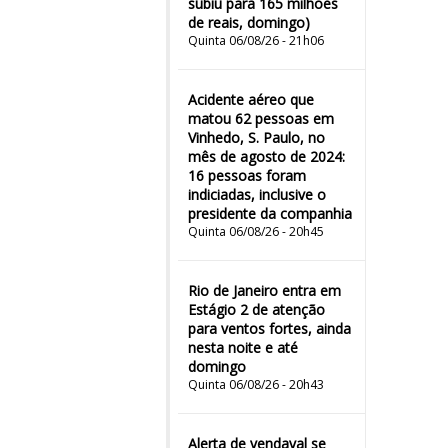
subiu para 165 milhões
de reais, domingo)
Quinta 06/08/26 - 21h06
Acidente aéreo que
matou 62 pessoas em
Vinhedo, S. Paulo, no
mês de agosto de 2024:
16 pessoas foram
indiciadas, inclusive o
presidente da companhia
Quinta 06/08/26 - 20h45
Rio de Janeiro entra em
Estágio 2 de atenção
para ventos fortes, ainda
nesta noite e até
domingo
Quinta 06/08/26 - 20h43
Alerta de vendaval se