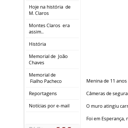
Hoje na história de
M. Claros
Montes Claros era
assim...
História
Memorial de João
Chaves
Memorial de
Menina de 11 anos 
Fialho Pacheco
Reportagens
Câmeras de seguran
Notícias por e-mail
O muro atingiu carr
Foi em Esperança, 