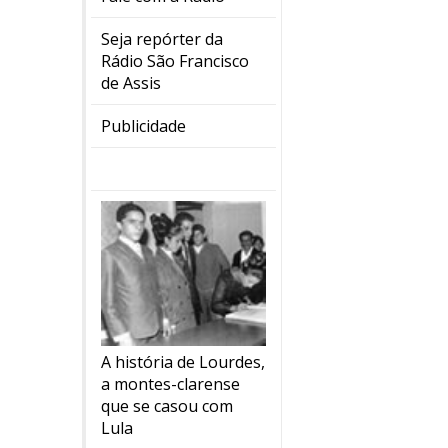
Seja repórter da
Rádio São Francisco
de Assis
Publicidade
A história de Lourdes,
a montes-clarense
que se casou com
Lula