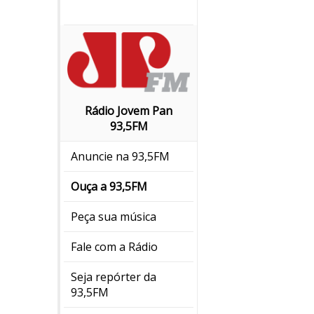
Rádio Jovem Pan
93,5FM
Anuncie na 93,5FM
Ouça a 93,5FM
Peça sua música
Fale com a Rádio
Seja repórter da
93,5FM