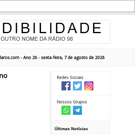
aros.com - Ano 26 - sexta-feira, 7 de agosto de 2026
 no
Redes Sociais
Nossos Grupos
Últimas Notícias