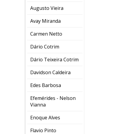
Augusto Vieira
Avay Miranda
Carmen Netto
Dário Cotrim
Dário Teixeira Cotrim
Davidson Caldeira
Edes Barbosa
Efemérides - Nelson
Vianna
Enoque Alves
Flavio Pinto