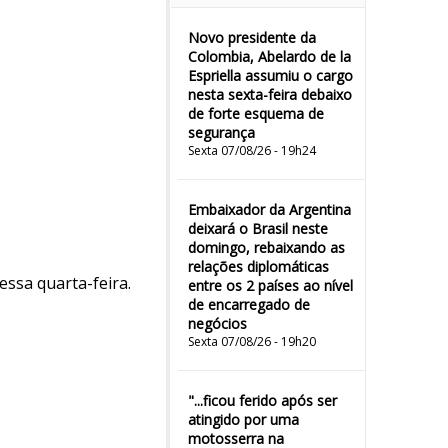
Novo presidente da
Colombia, Abelardo de la
Espriella assumiu o cargo
nesta sexta-feira debaixo
de forte esquema de
segurança
Sexta 07/08/26 - 19h24
Embaixador da Argentina
deixará o Brasil neste
domingo, rebaixando as
relações diplomáticas
ssa quarta-feira.
entre os 2 países ao nível
de encarregado de
negócios
Sexta 07/08/26 - 19h20
"...ficou ferido após ser
atingido por uma
motosserra na