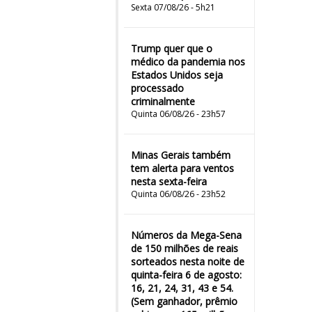
Sexta 07/08/26 - 5h21
Trump quer que o
médico da pandemia nos
Estados Unidos seja
processado
criminalmente
Quinta 06/08/26 - 23h57
Minas Gerais também
tem alerta para ventos
nesta sexta-feira
Quinta 06/08/26 - 23h52
Números da Mega-Sena
de 150 milhões de reais
sorteados nesta noite de
quinta-feira 6 de agosto:
16, 21, 24, 31, 43 e 54.
(Sem ganhador, prêmio