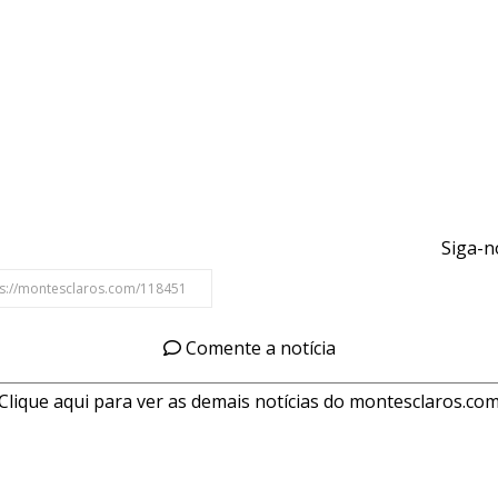
Siga-n
Comente a notícia
Clique aqui para ver as demais notícias do montesclaros.co