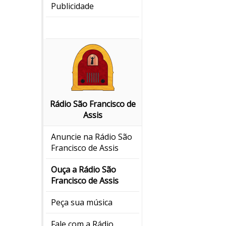
Publicidade
Rádio São Francisco de
Assis
Anuncie na Rádio São
Francisco de Assis
Ouça a Rádio São
Francisco de Assis
Peça sua música
Fale com a Rádio