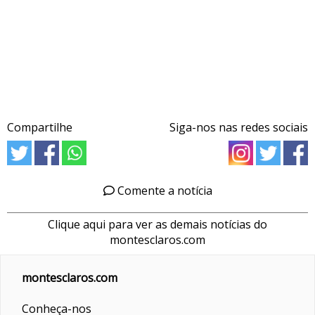
Compartilhe
Siga-nos nas redes sociais
Comente a notícia
Clique aqui para ver as demais notícias do
montesclaros.com
montesclaros.com
Conheça-nos