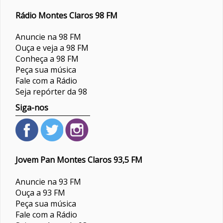
Rádio Montes Claros 98 FM
Anuncie na 98 FM
Ouça e veja a 98 FM
Conheça a 98 FM
Peça sua música
Fale com a Rádio
Seja repórter da 98
Siga-nos
Jovem Pan Montes Claros 93,5 FM
Anuncie na 93 FM
Ouça a 93 FM
Peça sua música
Fale com a Rádio