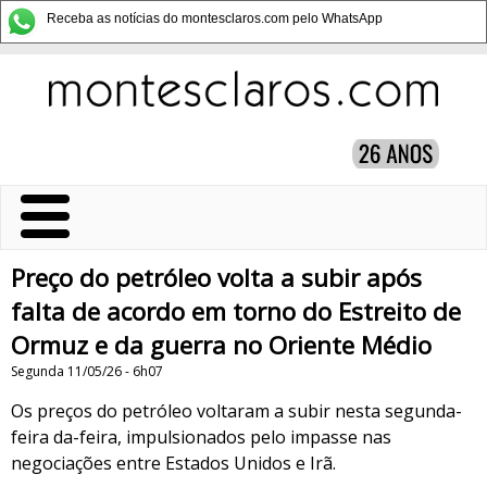
Receba as notícias do montesclaros.com pelo WhatsApp
Preço do petróleo volta a subir após
falta de acordo em torno do Estreito de
Ormuz e da guerra no Oriente Médio
Segunda 11/05/26 - 6h07
Os preços do petróleo voltaram a subir nesta segunda-
feira da-feira, impulsionados pelo impasse nas
negociações entre Estados Unidos e Irã.