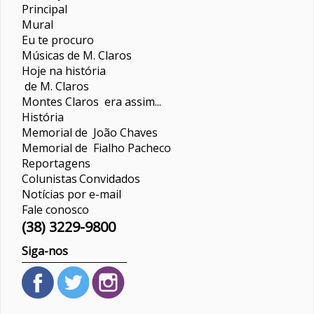
Principal
Mural
Eu te procuro
Músicas de M. Claros
Hoje na história
de M. Claros
Montes Claros era assim...
História
Memorial de João Chaves
Memorial de Fialho Pacheco
Reportagens
Colunistas
Convidados
Notícias por e-mail
Fale conosco
(38) 3229-9800
Siga-nos