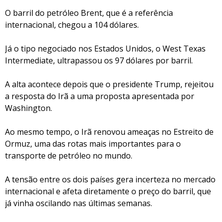
O barril do petróleo Brent, que é a referência
internacional, chegou a 104 dólares.
Já o tipo negociado nos Estados Unidos, o West Texas
Intermediate, ultrapassou os 97 dólares por barril.
A alta acontece depois que o presidente Trump, rejeitou
a resposta do Irã a uma proposta apresentada por
Washington.
Ao mesmo tempo, o Irã renovou ameaças no Estreito de
Ormuz, uma das rotas mais importantes para o
transporte de petróleo no mundo.
A tensão entre os dois países gera incerteza no mercado
internacional e afeta diretamente o preço do barril, que
já vinha oscilando nas últimas semanas.