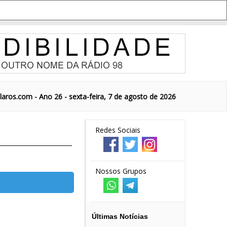
aros.com - Ano 26 - sexta-feira, 7 de agosto de 2026
Redes Sociais
Nossos Grupos
Últimas Notícias