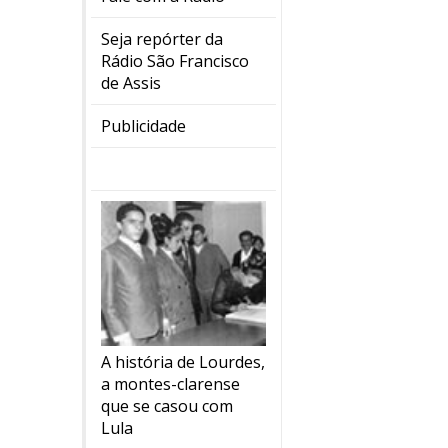
Seja repórter da
Rádio São Francisco
de Assis
Publicidade
A história de Lourdes,
a montes-clarense
que se casou com
Lula