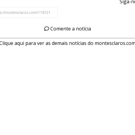
Siga-n
Comente a notícia
Clique aqui para ver as demais notícias do montesclaros.co