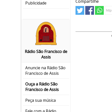
Compartilhe
Publicidade
Rádio São Francisco de
Assis
Anuncie na Rádio São
Francisco de Assis
Ouça a Rádio São
Francisco de Assis
Peça sua música
Fale com a Rádio