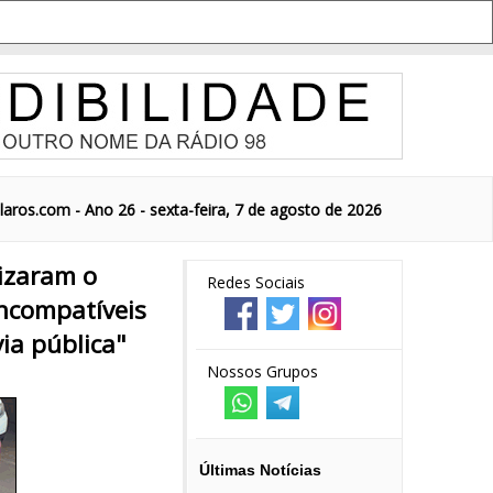
aros.com - Ano 26 - sexta-feira, 7 de agosto de 2026
lizaram o
Redes Sociais
incompatíveis
ia pública"
Nossos Grupos
Últimas Notícias