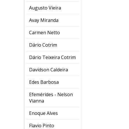
Augusto Vieira
Avay Miranda
Carmen Netto
Dário Cotrim
Dário Teixeira Cotrim
Davidson Caldeira
Edes Barbosa
Efemérides - Nelson
Vianna
Enoque Alves
Flavio Pinto