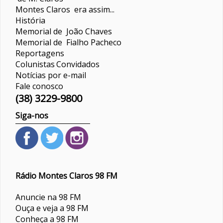
Montes Claros era assim...
História
Memorial de João Chaves
Memorial de Fialho Pacheco
Reportagens
Colunistas
Convidados
Notícias por e-mail
Fale conosco
(38) 3229-9800
Siga-nos
Rádio Montes Claros 98 FM
Anuncie na 98 FM
Ouça e veja a 98 FM
Conheça a 98 FM