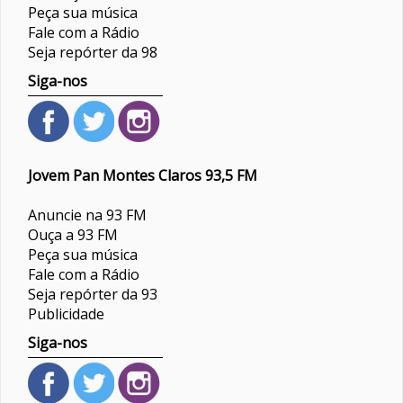
Peça sua música
Fale com a Rádio
Seja repórter da 98
Siga-nos
Jovem Pan Montes Claros 93,5 FM
Anuncie na 93 FM
Ouça a 93 FM
Peça sua música
Fale com a Rádio
Seja repórter da 93
Publicidade
Siga-nos