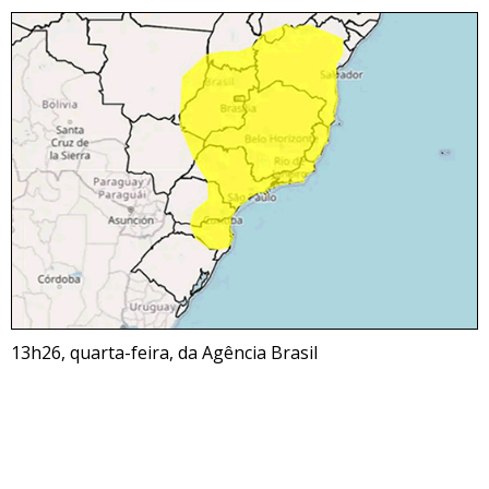
13h26, quarta-feira, da Agência Brasil