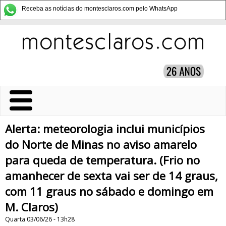
Receba as notícias do montesclaros.com pelo WhatsApp
Alerta: meteorologia inclui municípios
do Norte de Minas no aviso amarelo
para queda de temperatura. (Frio no
amanhecer de sexta vai ser de 14 graus,
com 11 graus no sábado e domingo em
M. Claros)
Quarta 03/06/26 - 13h28