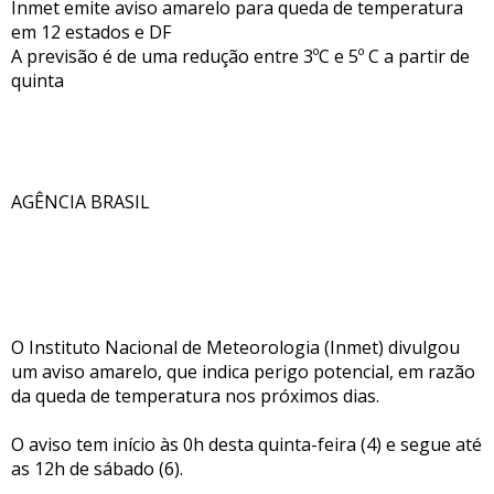
Inmet emite aviso amarelo para queda de temperatura
em 12 estados e DF
A previsão é de uma redução entre 3ºC e 5º C a partir de
quinta
AGÊNCIA BRASIL
O Instituto Nacional de Meteorologia (Inmet) divulgou
um aviso amarelo, que indica perigo potencial, em razão
da queda de temperatura nos próximos dias.
O aviso tem início às 0h desta quinta-feira (4) e segue até
as 12h de sábado (6).