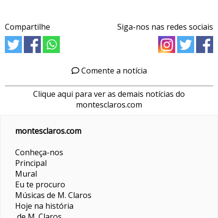
Compartilhe
Siga-nos nas redes sociais
Comente a notícia
Clique aqui para ver as demais notícias do
montesclaros.com
montesclaros.com
Conheça-nos
Principal
Mural
Eu te procuro
Músicas de M. Claros
Hoje na história
de M. Claros