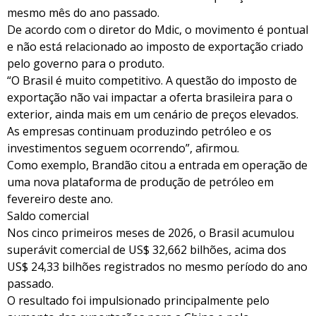
mesmo mês do ano passado.
De acordo com o diretor do Mdic, o movimento é pontual
e não está relacionado ao imposto de exportação criado
pelo governo para o produto.
“O Brasil é muito competitivo. A questão do imposto de
exportação não vai impactar a oferta brasileira para o
exterior, ainda mais em um cenário de preços elevados.
As empresas continuam produzindo petróleo e os
investimentos seguem ocorrendo”, afirmou.
Como exemplo, Brandão citou a entrada em operação de
uma nova plataforma de produção de petróleo em
fevereiro deste ano.
Saldo comercial
Nos cinco primeiros meses de 2026, o Brasil acumulou
superávit comercial de US$ 32,662 bilhões, acima dos
US$ 24,33 bilhões registrados no mesmo período do ano
passado.
O resultado foi impulsionado principalmente pelo