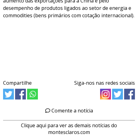
aumento das exportações para a China e pelo
desempenho de produtos ligados ao setor de energia e
commodities (bens primários com cotação internacional).
Compartilhe
Siga-nos nas redes sociais
Comente a notícia
Clique aqui para ver as demais notícias do
montesclaros.com