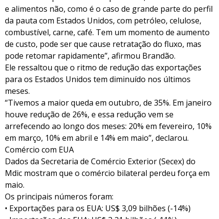
e alimentos não, como é o caso de grande parte do perfil
da pauta com Estados Unidos, com petróleo, celulose,
combustível, carne, café. Tem um momento de aumento
de custo, pode ser que cause retratação do fluxo, mas
pode retomar rapidamente”, afirmou Brandão.
Ele ressaltou que o ritmo de redução das exportações
para os Estados Unidos tem diminuído nos últimos
meses.
“Tivemos a maior queda em outubro, de 35%. Em janeiro
houve redução de 26%, e essa redução vem se
arrefecendo ao longo dos meses: 20% em fevereiro, 10%
em março, 10% em abril e 14% em maio”, declarou.
Comércio com EUA
Dados da Secretaria de Comércio Exterior (Secex) do
Mdic mostram que o comércio bilateral perdeu força em
maio.
Os principais números foram:
• Exportações para os EUA: US$ 3,09 bilhões (-14%)