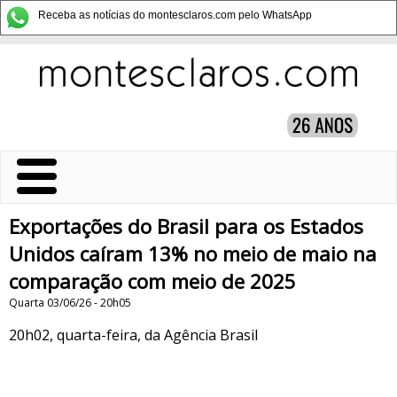
Receba as notícias do montesclaros.com pelo WhatsApp
Exportações do Brasil para os Estados
Unidos caíram 13% no meio de maio na
comparação com meio de 2025
Quarta 03/06/26 - 20h05
20h02, quarta-feira, da Agência Brasil