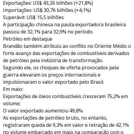
Exportações: US$ 43,26 bilhões (+21,8%)
Importações: US$ 30,76 bilhões (+4,1%)
Superávit: US$ 15,5 bilhões
A participação chinesa na pauta exportadora brasileira
passou de 32,1% para 32,9% no período.
Petróleo em destaque
Brandão também atribuiu ao conflito no Oriente Médio o
forte avanço das exportações de combustíveis derivados
de petróleo pela indústria de transformação.
Segundo ele, os choques de oferta provocados pela
guerra elevaram os preços internacionais e
impulsionaram o valor exportado pelo Brasil.
Em maio:
Exportações de óleos combustíveis cresceram 75,2% em
volume;
O valor exportado aumentou 49,8%.
As exportações de petróleo bruto, no entanto,
registraram queda de 9,3% em valor e retração de 42,1%
no volume embarcado em maio na comparação com o