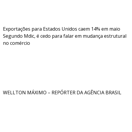
Exportações para Estados Unidos caem 14% em maio
Segundo Mdic, é cedo para falar em mudança estrutural
no comércio
WELLTON MÁXIMO – REPÓRTER DA AGÊNCIA BRASIL