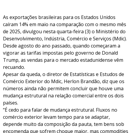
As exportações brasileiras para os Estados Unidos
caíram 14% em maio na comparação com o mesmo mês
de 2025, divulgou nesta quarta-feira (3) o Ministério do
Desenvolvimento, Indústria, Comércio e Serviços (Mdic).
Desde agosto do ano passado, quando começaram a
vigorar as tarifas impostas pelo governo de Donald
Trump, as vendas para o mercado estadunidense vêm
recuando.
Apesar da queda, o diretor de Estatísticas e Estudos de
Comércio Exterior do Mdic, Herlon Brandão, diz que os
números ainda não permitem concluir que houve uma
mudança estrutural na relação comercial entre os dois
países.
“É cedo para falar de mudança estrutural. Fluxos no
comércio exterior levam tempo para se adaptar,
depende muito da composição da pauta, tem bens sob
encomenda que sofrem choque maior, mas commodities