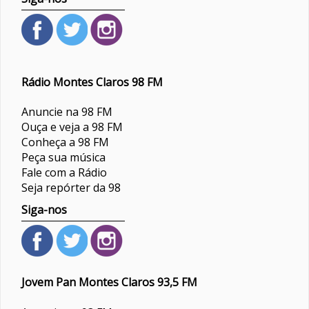
Rádio Montes Claros 98 FM
Anuncie na 98 FM
Ouça e veja a 98 FM
Conheça a 98 FM
Peça sua música
Fale com a Rádio
Seja repórter da 98
Siga-nos
Jovem Pan Montes Claros 93,5 FM