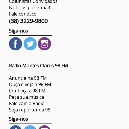
Colunistas
Convidados
Notícias por e-mail
Fale conosco
(38) 3229-9800
Siga-nos
Rádio Montes Claros 98 FM
Anuncie na 98 FM
Ouça e veja a 98 FM
Conheça a 98 FM
Peça sua música
Fale com a Rádio
Seja repórter da 98
Siga-nos