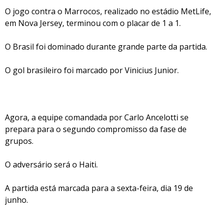
O jogo contra o Marrocos, realizado no estádio MetLife,
em Nova Jersey, terminou com o placar de 1 a 1.
O Brasil foi dominado durante grande parte da partida.
O gol brasileiro foi marcado por Vinicius Junior.
Agora, a equipe comandada por Carlo Ancelotti se
prepara para o segundo compromisso da fase de
grupos.
O adversário será o Haiti.
A partida está marcada para a sexta-feira, dia 19 de
junho.