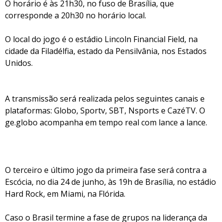
O horário é às 21h30, no fuso de Brasília, que
corresponde a 20h30 no horário local.
O local do jogo é o estádio Lincoln Financial Field, na
cidade da Filadélfia, estado da Pensilvânia, nos Estados
Unidos.
A transmissão será realizada pelos seguintes canais e
plataformas: Globo, Sportv, SBT, Nsports e CazéTV. O
ge.globo acompanha em tempo real com lance a lance.
O terceiro e último jogo da primeira fase será contra a
Escócia, no dia 24 de junho, às 19h de Brasília, no estádio
Hard Rock, em Miami, na Flórida.
Caso o Brasil termine a fase de grupos na liderança da