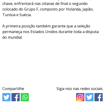
chave, enfrentará nas oitavas de final o segundo
colocado do Grupo F, composto por Holanda, Japão,
Tunísia e Suécia.
A primeira posição também garante que a seleção
permaneça nos Estados Unidos durante toda a disputa
do mundial.
Compartilhe
Siga-nos nas redes sociais