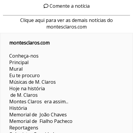
Comente a notícia
Clique aqui para ver as demais notícias do
montesclaros.com
montesclaros.com
Conheça-nos
Principal
Mural
Eu te procuro
Músicas de M. Claros
Hoje na história
de M. Claros
Montes Claros era assim...
História
Memorial de João Chaves
Memorial de Fialho Pacheco
Reportagens