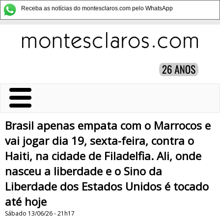
Receba as notícias do montesclaros.com pelo WhatsApp
Brasil apenas empata com o Marrocos e
vai jogar dia 19, sexta-feira, contra o
Haiti, na cidade de Filadelfia. Ali, onde
nasceu a liberdade e o Sino da
Liberdade dos Estados Unidos é tocado
até hoje
Sábado 13/06/26 - 21h17