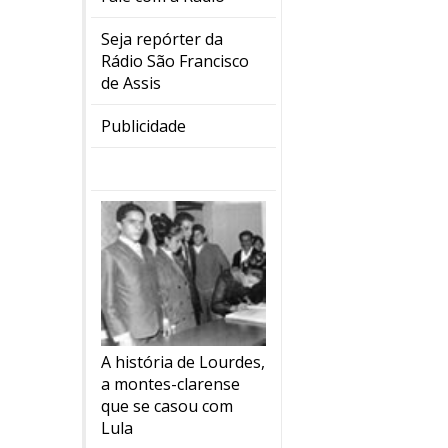
Seja repórter da
Rádio São Francisco
de Assis
Publicidade
A história de Lourdes,
a montes-clarense
que se casou com
Lula