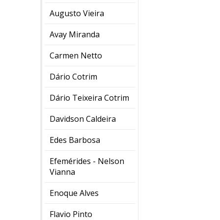
Augusto Vieira
Avay Miranda
Carmen Netto
Dário Cotrim
Dário Teixeira Cotrim
Davidson Caldeira
Edes Barbosa
Efemérides - Nelson
Vianna
Enoque Alves
Flavio Pinto