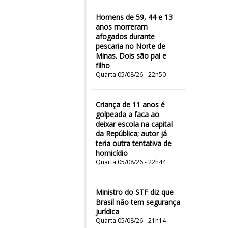
Homens de 59, 44 e 13
anos morreram
afogados durante
pescaria no Norte de
Minas. Dois são pai e
filho
Quarta 05/08/26 - 22h50
Criança de 11 anos é
golpeada a faca ao
deixar escola na capital
da República; autor já
teria outra tentativa de
homicídio
Quarta 05/08/26 - 22h44
Ministro do STF diz que
Brasil não tem segurança
jurídica
Quarta 05/08/26 - 21h14