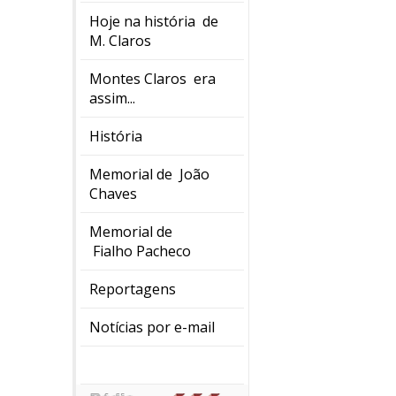
Hoje na história de
M. Claros
Montes Claros era
assim...
História
Memorial de João
Chaves
Memorial de
Fialho Pacheco
Reportagens
Notícias por e-mail