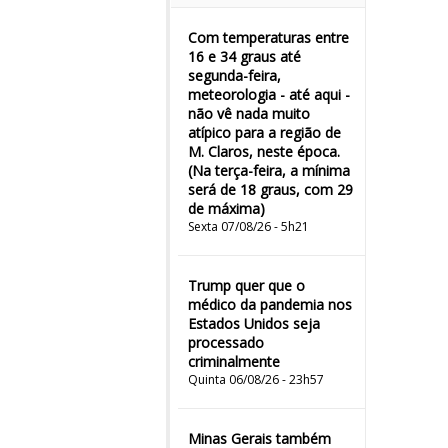
Com temperaturas entre
16 e 34 graus até
segunda-feira,
meteorologia - até aqui -
não vê nada muito
atípico para a região de
M. Claros, neste época.
(Na terça-feira, a mínima
será de 18 graus, com 29
de máxima)
Sexta 07/08/26 - 5h21
Trump quer que o
médico da pandemia nos
Estados Unidos seja
processado
criminalmente
Quinta 06/08/26 - 23h57
Minas Gerais também