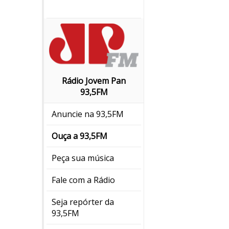
Rádio Jovem Pan
93,5FM
Anuncie na 93,5FM
Ouça a 93,5FM
Peça sua música
Fale com a Rádio
Seja repórter da
93,5FM