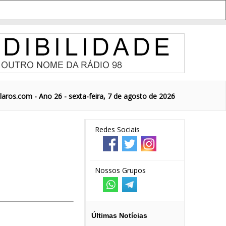
aros.com - Ano 26 - sexta-feira, 7 de agosto de 2026
Redes Sociais
Nossos Grupos
Últimas Notícias