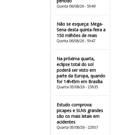
período
Quinta 06/08/26 - 5h49
Não se esqueça: Mega-
Sena desta quinta-feira a
150 milhões de reais
Quinta 06/08/26 - 5h47
Na próxima quarta,
eclipse total do sol
poderá ser visto em
parte da Europa, quando
for 14h45m em Brasília
Quarta 05/08/26 - 23h35
Estudo comprova:
picapes e SUVs grandes
são os mais letais em
acidentes
Quarta 05/08/26 - 22h57