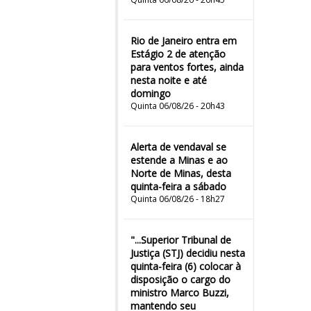
Rio de Janeiro entra em
Estágio 2 de atenção
para ventos fortes, ainda
nesta noite e até
domingo
Quinta 06/08/26 - 20h43
Alerta de vendaval se
estende a Minas e ao
Norte de Minas, desta
quinta-feira a sábado
Quinta 06/08/26 - 18h27
"...Superior Tribunal de
Justiça (STJ) decidiu nesta
quinta-feira (6) colocar à
disposição o cargo do
ministro Marco Buzzi,
mantendo seu