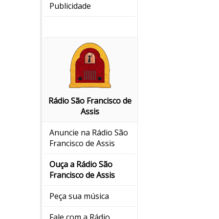
Publicidade
Rádio São Francisco de
Assis
Anuncie na Rádio São
Francisco de Assis
Ouça a Rádio São
Francisco de Assis
Peça sua música
Fale com a Rádio