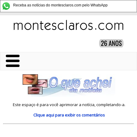
Receba as notícias do montesclaros.com pelo WhatsApp
Este espaço é para você aprimorar a notícia, completando-a.
Clique aqui
para exibir os comentários