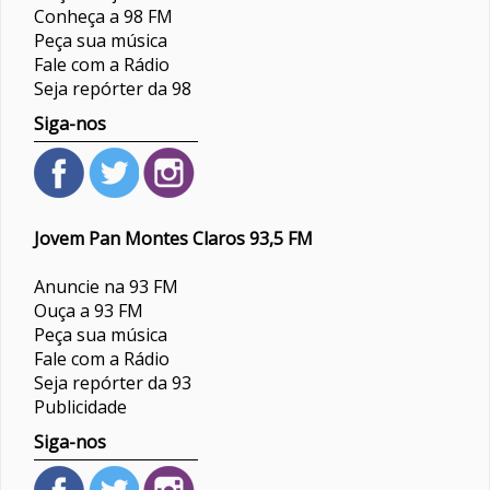
Conheça a 98 FM
Peça sua música
Fale com a Rádio
Seja repórter da 98
Siga-nos
Jovem Pan Montes Claros 93,5 FM
Anuncie na 93 FM
Ouça a 93 FM
Peça sua música
Fale com a Rádio
Seja repórter da 93
Publicidade
Siga-nos