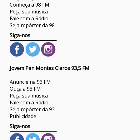
Conheça a 98 FM
Peça sua música
Fale com a Rádio
Seja repórter da 98
Siga-nos
Jovem Pan Montes Claros 93,5 FM
Anuncie na 93 FM
Ouça a 93 FM
Peça sua música
Fale com a Rádio
Seja repórter da 93
Publicidade
Siga-nos