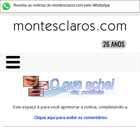
Receba as notícias do montesclaros.com pelo WhatsApp
Este espaço é para você aprimorar a notícia, completando-a.
Clique aqui
para exibir os comentários