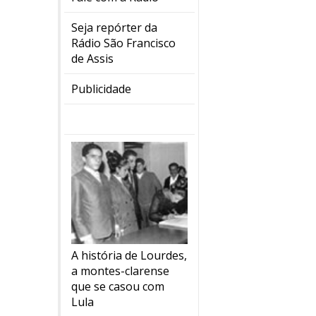
Seja repórter da
Rádio São Francisco
de Assis
Publicidade
A história de Lourdes,
a montes-clarense
que se casou com
Lula