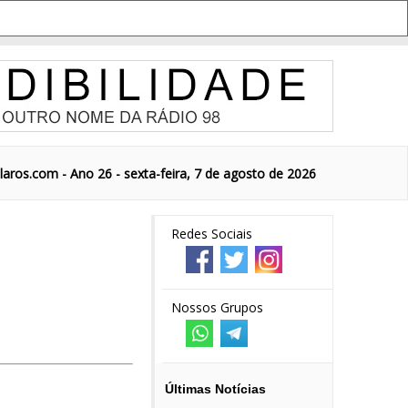
aros.com - Ano 26 - sexta-feira, 7 de agosto de 2026
Redes Sociais
Nossos Grupos
Últimas Notícias