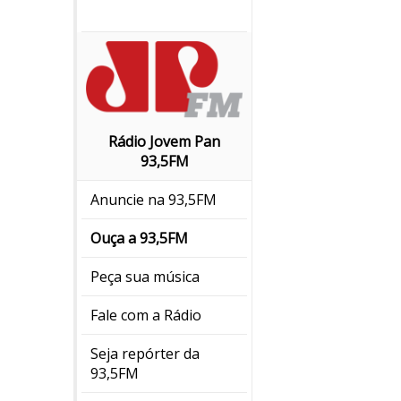
Rádio Jovem Pan
93,5FM
Anuncie na 93,5FM
Ouça a 93,5FM
Peça sua música
Fale com a Rádio
Seja repórter da
93,5FM