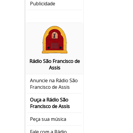
Publicidade
Rádio São Francisco de
Assis
Anuncie na Rádio São
Francisco de Assis
Ouça a Rádio São
Francisco de Assis
Peça sua música
Fale com a Rádio