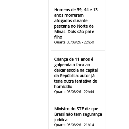
Homens de 59, 44 e 13
anos morreram
afogados durante
pescaria no Norte de
Minas. Dois são pai e
filho
Quarta 05/08/26 - 22h50
Criança de 11 anos é
golpeada a faca ao
deixar escola na capital
da República; autor já
teria outra tentativa de
homicídio
Quarta 05/08/26 - 22h44
Ministro do STF diz que
Brasil não tem segurança
jurídica
Quarta 05/08/26 - 21h14