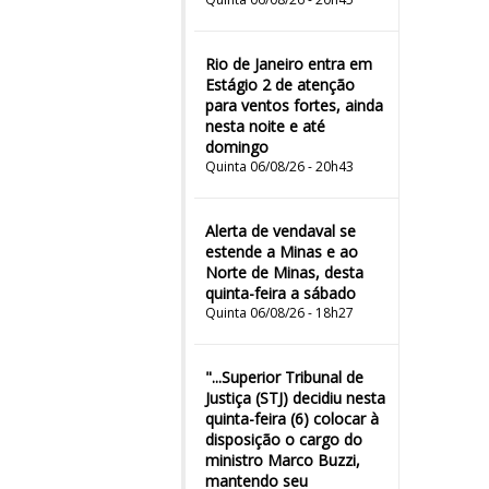
Rio de Janeiro entra em
Estágio 2 de atenção
para ventos fortes, ainda
nesta noite e até
domingo
Quinta 06/08/26 - 20h43
Alerta de vendaval se
estende a Minas e ao
Norte de Minas, desta
quinta-feira a sábado
Quinta 06/08/26 - 18h27
"...Superior Tribunal de
Justiça (STJ) decidiu nesta
quinta-feira (6) colocar à
disposição o cargo do
ministro Marco Buzzi,
mantendo seu