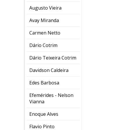
Augusto Vieira
Avay Miranda
Carmen Netto
Dário Cotrim
Dário Teixeira Cotrim
Davidson Caldeira
Edes Barbosa
Efemérides - Nelson
Vianna
Enoque Alves
Flavio Pinto