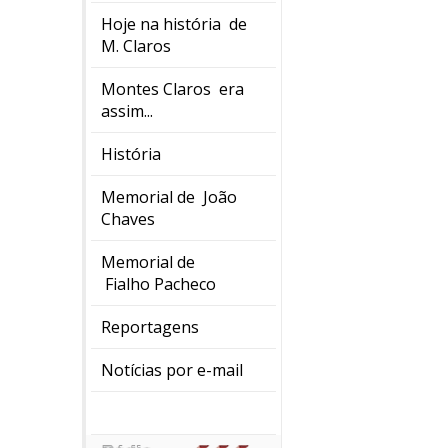
Hoje na história de
M. Claros
Montes Claros era
assim...
História
Memorial de João
Chaves
Memorial de
Fialho Pacheco
Reportagens
Notícias por e-mail