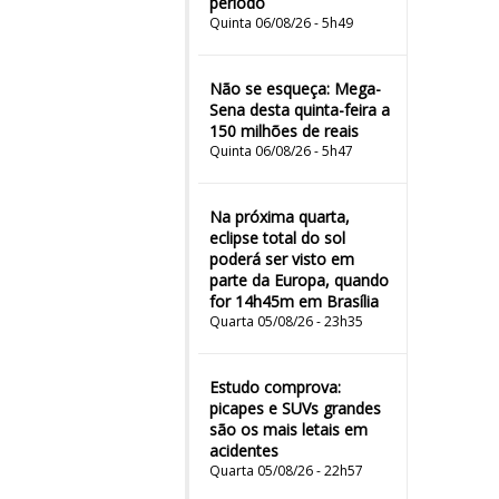
período
Quinta 06/08/26 - 5h49
Não se esqueça: Mega-
Sena desta quinta-feira a
150 milhões de reais
Quinta 06/08/26 - 5h47
Na próxima quarta,
eclipse total do sol
poderá ser visto em
parte da Europa, quando
for 14h45m em Brasília
Quarta 05/08/26 - 23h35
Estudo comprova:
picapes e SUVs grandes
são os mais letais em
acidentes
Quarta 05/08/26 - 22h57