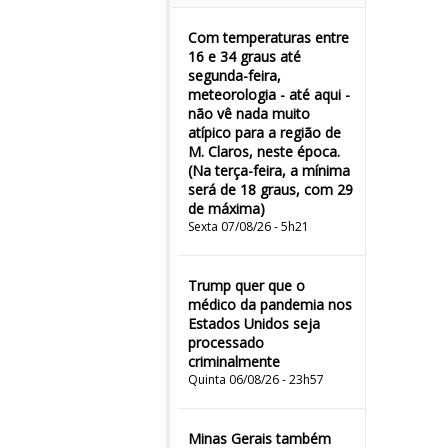
Com temperaturas entre
16 e 34 graus até
segunda-feira,
meteorologia - até aqui -
não vê nada muito
atípico para a região de
M. Claros, neste época.
(Na terça-feira, a mínima
será de 18 graus, com 29
de máxima)
Sexta 07/08/26 - 5h21
Trump quer que o
médico da pandemia nos
Estados Unidos seja
processado
criminalmente
Quinta 06/08/26 - 23h57
Minas Gerais também