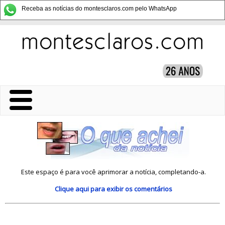
Receba as notícias do montesclaros.com pelo WhatsApp
Este espaço é para você aprimorar a notícia, completando-a.
Clique aqui
para exibir os comentários