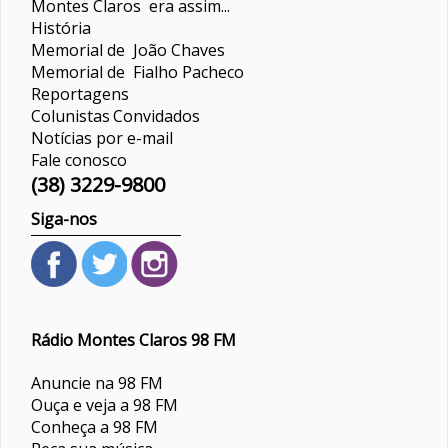
Montes Claros era assim...
História
Memorial de João Chaves
Memorial de Fialho Pacheco
Reportagens
Colunistas
Convidados
Notícias por e-mail
Fale conosco
(38) 3229-9800
Siga-nos
Rádio Montes Claros 98 FM
Anuncie na 98 FM
Ouça e veja a 98 FM
Conheça a 98 FM