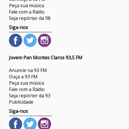
Peça sua música
Fale com a Rádio
Seja repórter da 98
Siga-nos
Jovem Pan Montes Claros 93,5 FM
Anuncie na 93 FM
Ouça a 93 FM
Peça sua música
Fale com a Rádio
Seja repórter da 93
Publicidade
Siga-nos