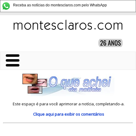
Receba as notícias do montesclaros.com pelo WhatsApp
Este espaço é para você aprimorar a notícia, completando-a.
Clique aqui
para exibir os comentários