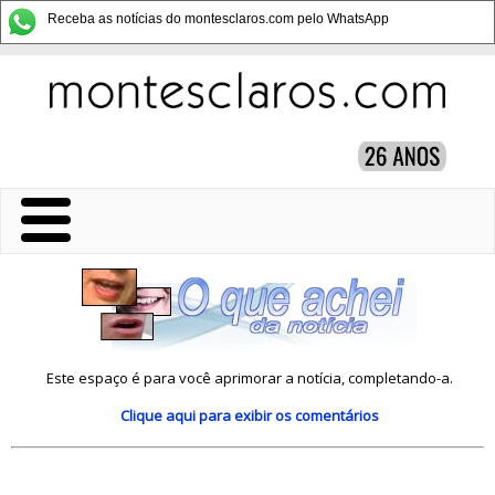
Receba as notícias do montesclaros.com pelo WhatsApp
Este espaço é para você aprimorar a notícia, completando-a.
Clique aqui
para exibir os comentários