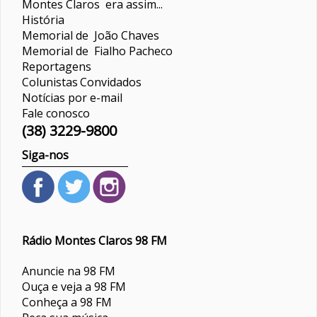
Montes Claros era assim...
História
Memorial de João Chaves
Memorial de Fialho Pacheco
Reportagens
Colunistas
Convidados
Notícias por e-mail
Fale conosco
(38) 3229-9800
Siga-nos
Rádio Montes Claros 98 FM
Anuncie na 98 FM
Ouça e veja a 98 FM
Conheça a 98 FM