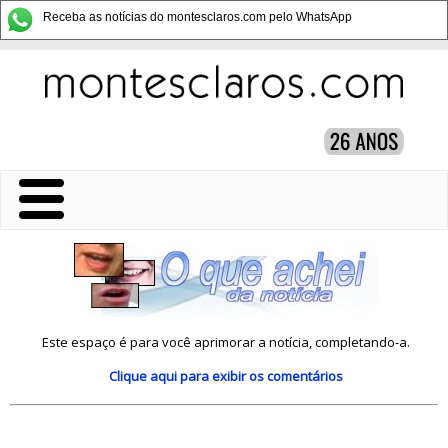
Receba as notícias do montesclaros.com pelo WhatsApp
Este espaço é para você aprimorar a notícia, completando-a.
Clique aqui
para exibir os comentários