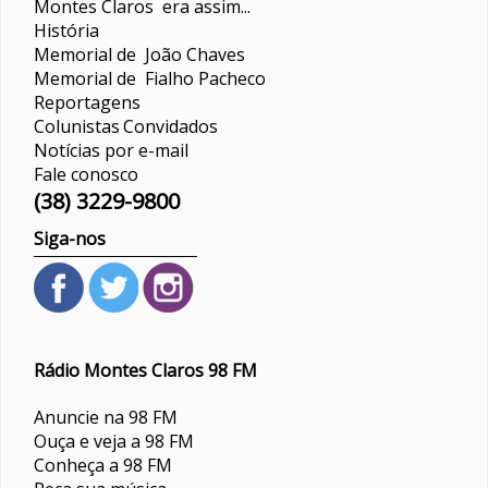
Montes Claros era assim...
História
Memorial de João Chaves
Memorial de Fialho Pacheco
Reportagens
Colunistas
Convidados
Notícias por e-mail
Fale conosco
(38) 3229-9800
Siga-nos
Rádio Montes Claros 98 FM
Anuncie na 98 FM
Ouça e veja a 98 FM
Conheça a 98 FM