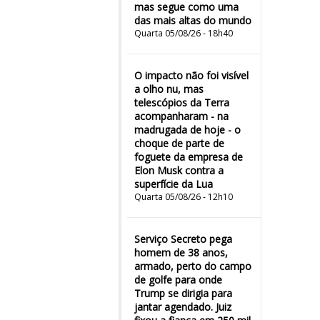
mas segue como uma
das mais altas do mundo
Quarta 05/08/26 - 18h40
O impacto não foi visível
a olho nu, mas
telescópios da Terra
acompanharam - na
madrugada de hoje - o
choque de parte de
foguete da empresa de
Elon Musk contra a
superfície da Lua
Quarta 05/08/26 - 12h10
Serviço Secreto pega
homem de 38 anos,
armado, perto do campo
de golfe para onde
Trump se dirigia para
jantar agendado. Juiz