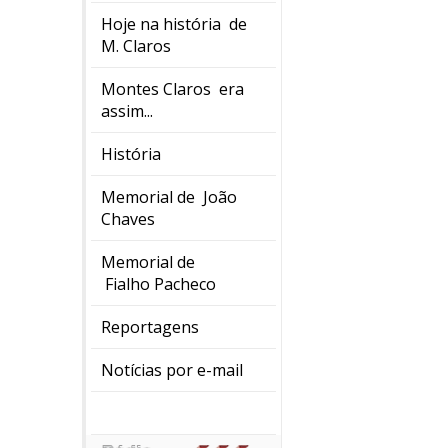
Hoje na história de
M. Claros
Montes Claros era
assim...
História
Memorial de João
Chaves
Memorial de
Fialho Pacheco
Reportagens
Notícias por e-mail