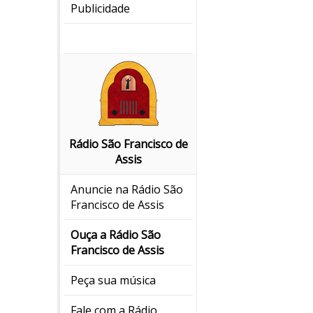
Publicidade
Rádio São Francisco de
Assis
Anuncie na Rádio São
Francisco de Assis
Ouça a Rádio São
Francisco de Assis
Peça sua música
Fale com a Rádio