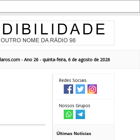
aros.com - Ano 26 - quinta-feira, 6 de agosto de 2026
Redes Sociais
Nossos Grupos
Últimas Notícias