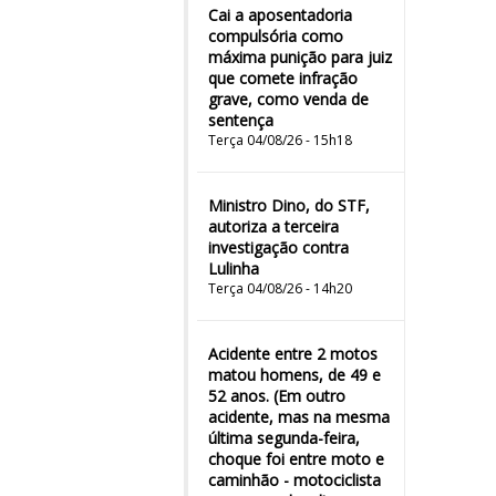
Cai a aposentadoria
compulsória como
máxima punição para juiz
que comete infração
grave, como venda de
sentença
Terça 04/08/26 - 15h18
Ministro Dino, do STF,
autoriza a terceira
investigação contra
Lulinha
Terça 04/08/26 - 14h20
Acidente entre 2 motos
matou homens, de 49 e
52 anos. (Em outro
acidente, mas na mesma
última segunda-feira,
choque foi entre moto e
caminhão - motociclista