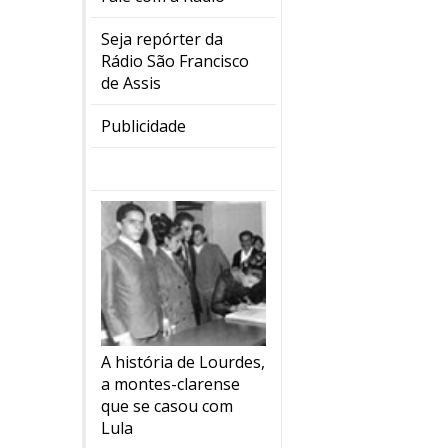
Seja repórter da
Rádio São Francisco
de Assis
Publicidade
A história de Lourdes,
a montes-clarense
que se casou com
Lula