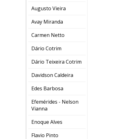
Augusto Vieira
Avay Miranda
Carmen Netto
Dário Cotrim
Dário Teixeira Cotrim
Davidson Caldeira
Edes Barbosa
Efemérides - Nelson
Vianna
Enoque Alves
Flavio Pinto