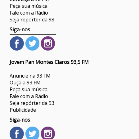
Peça sua música
Fale com a Rádio
Seja repórter da 98
Siga-nos
Jovem Pan Montes Claros 93,5 FM
Anuncie na 93 FM
Ouça a 93 FM
Peça sua música
Fale com a Rádio
Seja repórter da 93
Publicidade
Siga-nos