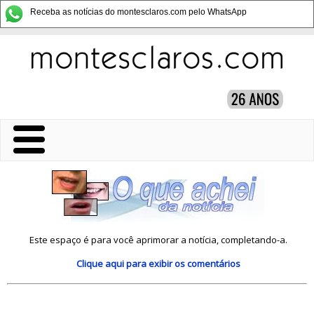
Receba as notícias do montesclaros.com pelo WhatsApp
Este espaço é para você aprimorar a notícia, completando-a.
Clique aqui
para exibir os comentários