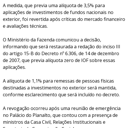
A medida, que previa uma alíquota de 3,5% para
aplicações de investimentos de fundos nacionais no
exterior, foi revertida após críticas do mercado financeiro
e avaliações técnicas.
O Ministério da Fazenda comunicou a decisão,
informando que será restaurada a redação do inciso III
do artigo 15-B do Decreto nº 6.306, de 14 de dezembro
de 2007, que previa alíquota zero de IOF sobre essas
aplicações.
A alíquota de 1,1% para remessas de pessoas físicas
destinadas a investimentos no exterior será mantida,
conforme esclarecimento que será incluído no decreto.
A revogação ocorreu após uma reunião de emergência
no Palácio do Planalto, que contou com a presença de
ministros da Casa Civil, Relações Institucionais e