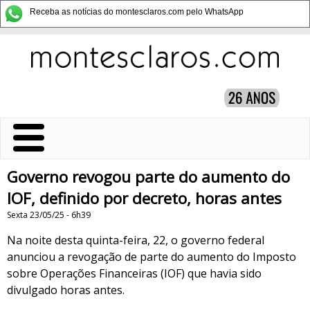
Receba as notícias do montesclaros.com pelo WhatsApp
Governo revogou parte do aumento do
IOF, definido por decreto, horas antes
Sexta 23/05/25 - 6h39
Na noite desta quinta-feira, 22, o governo federal
anunciou a revogação de parte do aumento do Imposto
sobre Operações Financeiras (IOF) que havia sido
divulgado horas antes.