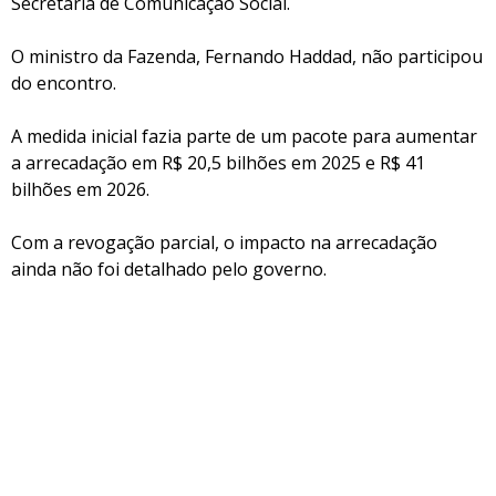
Secretaria de Comunicação Social.
O ministro da Fazenda, Fernando Haddad, não participou
do encontro.
A medida inicial fazia parte de um pacote para aumentar
a arrecadação em R$ 20,5 bilhões em 2025 e R$ 41
bilhões em 2026.
Com a revogação parcial, o impacto na arrecadação
ainda não foi detalhado pelo governo.