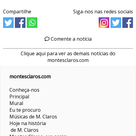
Compartilhe
Siga-nos nas redes sociais
Comente a notícia
Clique aqui para ver as demais notícias do
montesclaros.com
montesclaros.com
Conheça-nos
Principal
Mural
Eu te procuro
Músicas de M. Claros
Hoje na história
de M. Claros