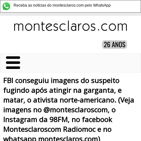
Receba as notícias do montesclaros.com pelo WhatsApp
FBI conseguiu imagens do suspeito
fugindo após atingir na garganta, e
matar, o ativista norte-americano. (Veja
imagens no @montesclaroscom, o
Instagram da 98FM, no facebook
Montesclaroscom Radiomoc e no
whatsapp montesclaros.com)