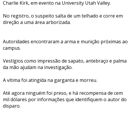
Charlie Kirk, em evento na University Utah Valley.
No registro, o suspeito salta de um telhado e corre em
direção a uma área arborizada.
Autoridades encontraram a arma e munição próximas ao
campus.
Vestígios como impressão de sapato, antebraço e palma
da mão ajudam na investigação.
A vítima foi atingida na garganta e morreu.
Até agora ninguém foi preso, e há recompensa de cem
mil dólares por informações que identifiquem o autor do
disparo.