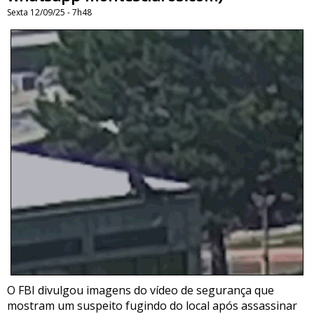
Sexta 12/09/25 - 7h48
O FBI divulgou imagens do vídeo de segurança que
mostram um suspeito fugindo do local após assassinar