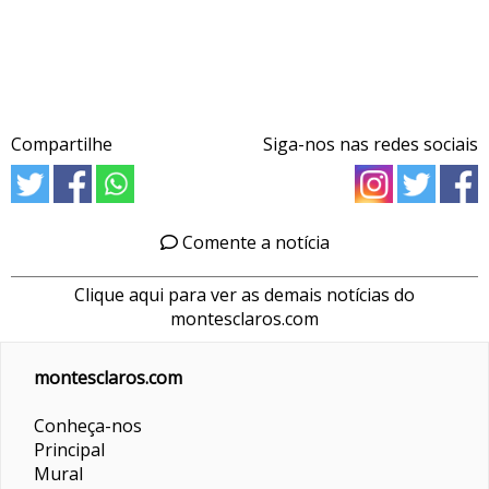
Compartilhe
Siga-nos nas redes sociais
Comente a notícia
Clique aqui para ver as demais notícias do
montesclaros.com
montesclaros.com
Conheça-nos
Principal
Mural