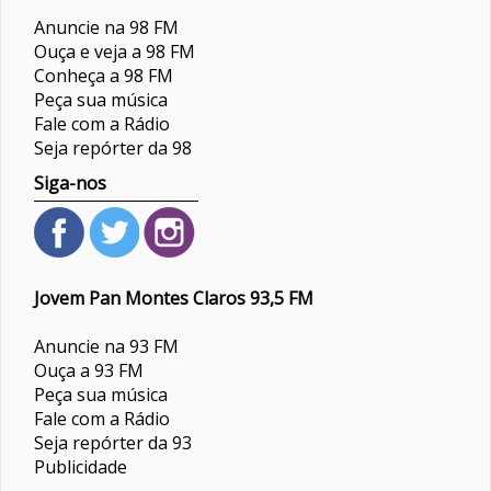
Anuncie na 98 FM
Ouça e veja a 98 FM
Conheça a 98 FM
Peça sua música
Fale com a Rádio
Seja repórter da 98
Siga-nos
Jovem Pan Montes Claros 93,5 FM
Anuncie na 93 FM
Ouça a 93 FM
Peça sua música
Fale com a Rádio
Seja repórter da 93
Publicidade