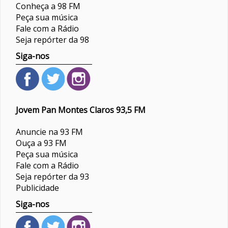
Conheça a 98 FM
Peça sua música
Fale com a Rádio
Seja repórter da 98
Siga-nos
Jovem Pan Montes Claros 93,5 FM
Anuncie na 93 FM
Ouça a 93 FM
Peça sua música
Fale com a Rádio
Seja repórter da 93
Publicidade
Siga-nos