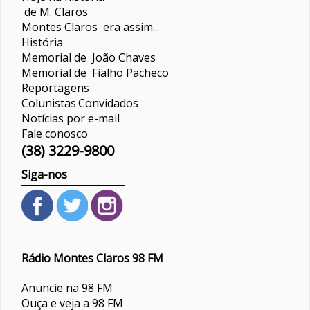
de M. Claros
Montes Claros era assim...
História
Memorial de João Chaves
Memorial de Fialho Pacheco
Reportagens
Colunistas
Convidados
Notícias por e-mail
Fale conosco
(38) 3229-9800
Siga-nos
Rádio Montes Claros 98 FM
Anuncie na 98 FM
Ouça e veja a 98 FM