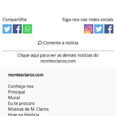
Compartilhe
Siga-nos nas redes sociais
Comente a notícia
Clique aqui para ver as demais notícias do
montesclaros.com
montesclaros.com
Conheça-nos
Principal
Mural
Eu te procuro
Músicas de M. Claros
Hoje na história