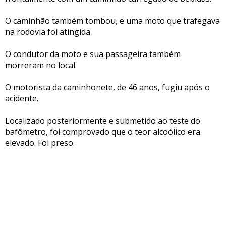
O caminhão também tombou, e uma moto que trafegava
na rodovia foi atingida.
O condutor da moto e sua passageira também
morreram no local.
O motorista da caminhonete, de 46 anos, fugiu após o
acidente.
Localizado posteriormente e submetido ao teste do
bafômetro, foi comprovado que o teor alcoólico era
elevado. Foi preso.