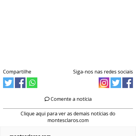
Compartilhe
Siga-nos nas redes sociais
Comente a notícia
Clique aqui para ver as demais notícias do
montesclaros.com