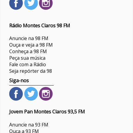
Rádio Montes Claros 98 FM
Anuncie na 98 FM
Ouça e veja a 98 FM
Conheça a 98 FM
Peça sua música
Fale com a Rádio
Seja repórter da 98
Siga-nos
Jovem Pan Montes Claros 93,5 FM
Anuncie na 93 FM
Ouça a 93 FM