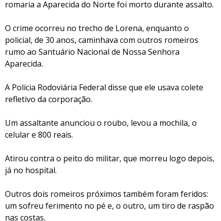
romaria a Aparecida do Norte foi morto durante assalto.
O crime ocorreu no trecho de Lorena, enquanto o
policial, de 30 anos, caminhava com outros romeiros
rumo ao Santuário Nacional de Nossa Senhora
Aparecida.
A Polícia Rodoviária Federal disse que ele usava colete
refletivo da corporação.
Um assaltante anunciou o roubo, levou a mochila, o
celular e 800 reais.
Atirou contra o peito do militar, que morreu logo depois,
já no hospital.
Outros dois romeiros próximos também foram feridos:
um sofreu ferimento no pé e, o outro, um tiro de raspão
nas costas.