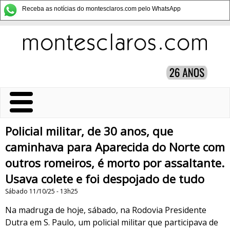
Receba as notícias do montesclaros.com pelo WhatsApp
Policial militar, de 30 anos, que
caminhava para Aparecida do Norte com
outros romeiros, é morto por assaltante.
Usava colete e foi despojado de tudo
Sábado 11/10/25 - 13h25
Na madruga de hoje, sábado, na Rodovia Presidente
Dutra em S. Paulo, um policial militar que participava de