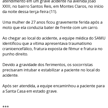
atendimento em um grave acidente na avenida João
XXIII, no bairro Santos Reis, em Montes Claros, no início
da noite dessa terça-feira (11).
Uma mulher de 27 anos ficou gravemente ferida após a
moto que ela conduzia bater de frente com um carro.
Ao chegar ao local do acidente, a equipe médica do SAMU
identificou que a vítima apresentava traumatismo
cranioencefálico, fratura exposta de fêmur e fratura no
punho direito.
Devido a gravidade dos ferimentos, os socorristas
precisaram intubar e estabilizar a paciente no local do
acidente.
Após ser atendida, a equipe encaminhou a paciente para
a Santa Casa em estado grave.
***