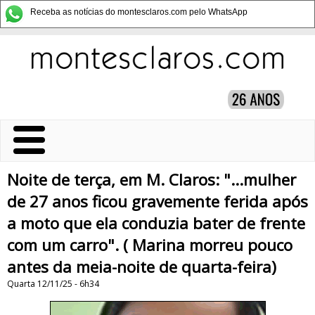
Receba as notícias do montesclaros.com pelo WhatsApp
Noite de terça, em M. Claros: "...mulher
de 27 anos ficou gravemente ferida após
a moto que ela conduzia bater de frente
com um carro". ( Marina morreu pouco
antes da meia-noite de quarta-feira)
Quarta 12/11/25 - 6h34