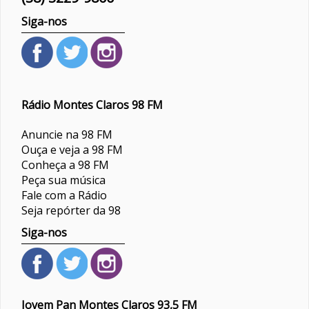
Siga-nos
Rádio Montes Claros 98 FM
Anuncie na 98 FM
Ouça e veja a 98 FM
Conheça a 98 FM
Peça sua música
Fale com a Rádio
Seja repórter da 98
Siga-nos
Jovem Pan Montes Claros 93,5 FM