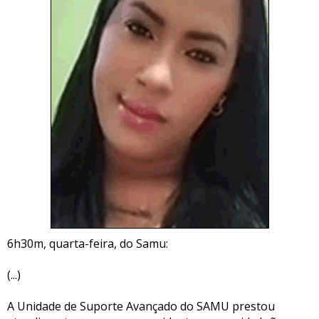
6h30m, quarta-feira, do Samu:
(...)
A Unidade de Suporte Avançado do SAMU prestou