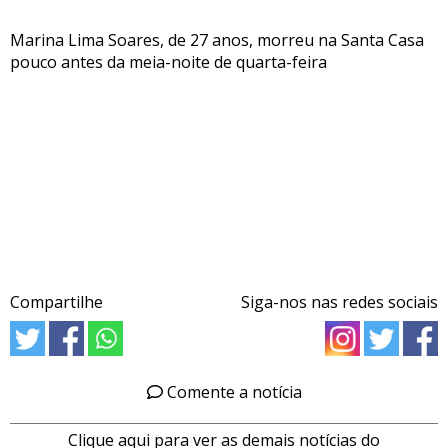
Marina Lima Soares, de 27 anos, morreu na Santa Casa
pouco antes da meia-noite de quarta-feira
Compartilhe
Siga-nos nas redes sociais
Comente a notícia
Clique aqui para ver as demais notícias do