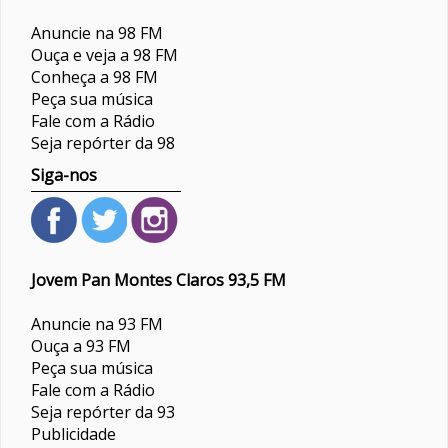
Anuncie na 98 FM
Ouça e veja a 98 FM
Conheça a 98 FM
Peça sua música
Fale com a Rádio
Seja repórter da 98
Siga-nos
Jovem Pan Montes Claros 93,5 FM
Anuncie na 93 FM
Ouça a 93 FM
Peça sua música
Fale com a Rádio
Seja repórter da 93
Publicidade