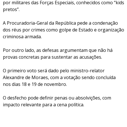
por militares das Forças Especiais, conhecidos como “kids
pretos”.
A Procuradoria-Geral da República pede a condenação
dos réus por crimes como golpe de Estado e organização
criminosa armada.
Por outro lado, as defesas argumentam que não há
provas concretas para sustentar as acusações.
O primeiro voto será dado pelo ministro-relator
Alexandre de Moraes, com a votação sendo concluída
nos dias 18 e 19 de novembro.
O desfecho pode definir penas ou absolvições, com
impacto relevante para a cena política.