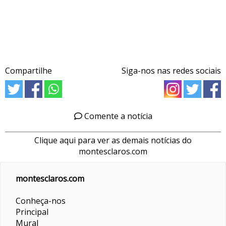
Compartilhe
Siga-nos nas redes sociais
Comente a notícia
Clique aqui para ver as demais notícias do
montesclaros.com
montesclaros.com
Conheça-nos
Principal
Mural