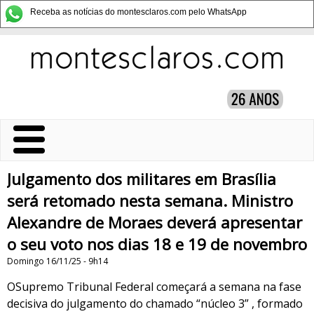
Receba as notícias do montesclaros.com pelo WhatsApp
Julgamento dos militares em Brasília
será retomado nesta semana. Ministro
Alexandre de Moraes deverá apresentar
o seu voto nos dias 18 e 19 de novembro
Domingo 16/11/25 - 9h14
OSupremo Tribunal Federal começará a semana na fase
decisiva do julgamento do chamado “núcleo 3” , formado