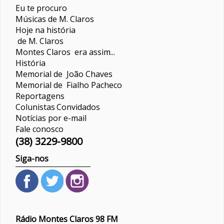
Eu te procuro
Músicas de M. Claros
Hoje na história
de M. Claros
Montes Claros era assim...
História
Memorial de João Chaves
Memorial de Fialho Pacheco
Reportagens
Colunistas
Convidados
Notícias por e-mail
Fale conosco
(38) 3229-9800
Siga-nos
Rádio Montes Claros 98 FM