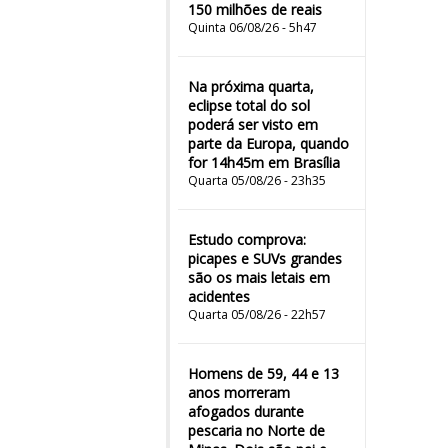
150 milhões de reais
Quinta 06/08/26 - 5h47
Na próxima quarta,
eclipse total do sol
poderá ser visto em
parte da Europa, quando
for 14h45m em Brasília
Quarta 05/08/26 - 23h35
Estudo comprova:
picapes e SUVs grandes
são os mais letais em
acidentes
Quarta 05/08/26 - 22h57
Homens de 59, 44 e 13
anos morreram
afogados durante
pescaria no Norte de