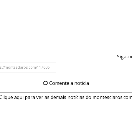
Siga-n
Comente a notícia
Clique aqui para ver as demais notícias do montesclaros.co