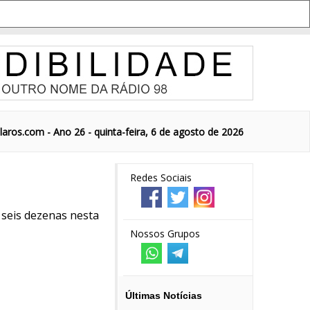
aros.com - Ano 26 - quinta-feira, 6 de agosto de 2026
Redes Sociais
seis dezenas nesta
Nossos Grupos
Últimas Notícias