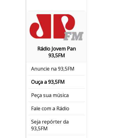
Rádio Jovem Pan
93,5FM
Anuncie na 93,5FM
Ouça a 93,5FM
Peça sua música
Fale com a Rádio
Seja repórter da
93,5FM