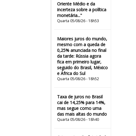
Oriente Médio e da
incerteza sobre a política
monetária..."
Quarta 05/08/26 - 18h53
Maiores juros do mundo,
mesmo com a queda de
0,25% anunciada no final
da tarde: Rússia agora
fica em primeiro lugar,
seguido do Brasil, México
e África do Sul
Quarta 05/08/26 - 18h52
Taxa de juros no Brasil
cai de 14,25% para 14%,
mas segue como uma
das mais altas do mundo
Quarta 05/08/26 - 18h40