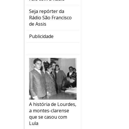
Seja repórter da
Rádio São Francisco
de Assis
Publicidade
A história de Lourdes,
a montes-clarense
que se casou com
Lula