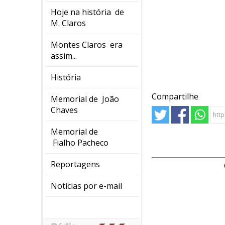
Hoje na história de
M. Claros
Montes Claros era
assim...
História
Compartilhe
Memorial de João
Chaves
Memorial de
Fialho Pacheco
Reportagens
Notícias por e-mail