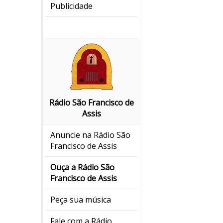
Publicidade
Rádio São Francisco de
Assis
Anuncie na Rádio São
Francisco de Assis
Ouça a Rádio São
Francisco de Assis
Peça sua música
Fale com a Rádio