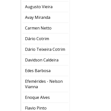
Augusto Vieira
Avay Miranda
Carmen Netto
Dário Cotrim
Dário Teixeira Cotrim
Davidson Caldeira
Edes Barbosa
Efemérides - Nelson
Vianna
Enoque Alves
Flavio Pinto