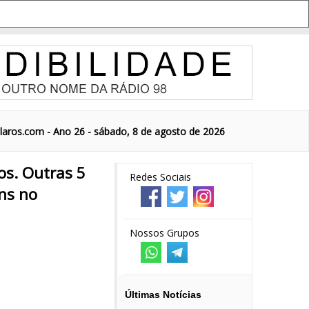
aros.com - Ano 26 - sábado, 8 de agosto de 2026
s. Outras 5
Redes Sociais
ns no
Nossos Grupos
Últimas Notícias