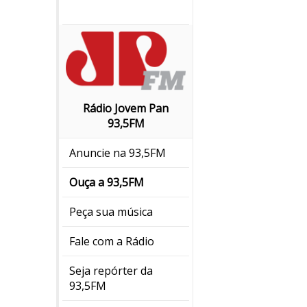
Rádio Jovem Pan
93,5FM
Anuncie na 93,5FM
Ouça a 93,5FM
Peça sua música
Fale com a Rádio
Seja repórter da
93,5FM