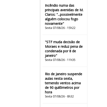
Incêndio numa das
principais avenidas de M.
Claros: "...possivelmente
alguém colocou fogo
novamente"
Sexta 07/08/26 - 15h22
"STF muda decisão de
Moraes e reduz pena de
condenada por 8 de
janeiro"
Sexta 07/08/26 - 11h35
Rio de Janeiro suspende
aulas nesta sexta,
temendo ventos acima
de 90 quilômetros por
hora
Sexta 07/08/26 - 8h32