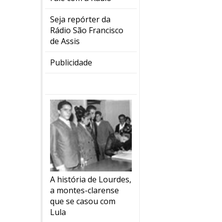
Seja repórter da
Rádio São Francisco
de Assis
Publicidade
A história de Lourdes,
a montes-clarense
que se casou com
Lula