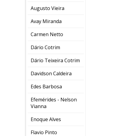
Augusto Vieira
Avay Miranda
Carmen Netto
Dário Cotrim
Dário Teixeira Cotrim
Davidson Caldeira
Edes Barbosa
Efemérides - Nelson
Vianna
Enoque Alves
Flavio Pinto