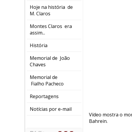
Hoje na história de
M. Claros
Montes Claros era
assim...
História
Memorial de João
Chaves
Memorial de
Fialho Pacheco
Reportagens
Notícias por e-mail
Vídeo mostra o mom
Bahrein.