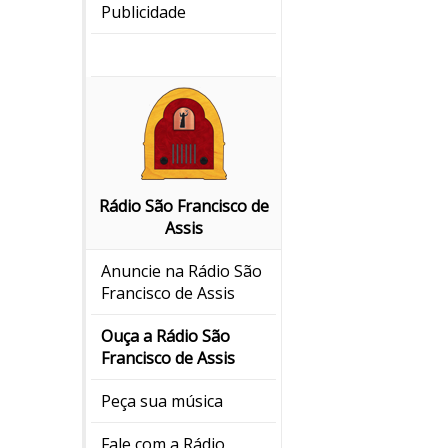
Publicidade
Rádio São Francisco de
Assis
Anuncie na Rádio São
Francisco de Assis
Ouça a Rádio São
Francisco de Assis
Peça sua música
Fale com a Rádio