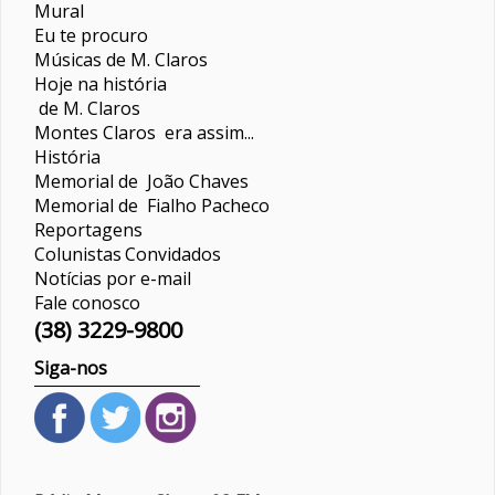
Mural
Eu te procuro
Músicas de M. Claros
Hoje na história
de M. Claros
Montes Claros era assim...
História
Memorial de João Chaves
Memorial de Fialho Pacheco
Reportagens
Colunistas
Convidados
Notícias por e-mail
Fale conosco
(38) 3229-9800
Siga-nos