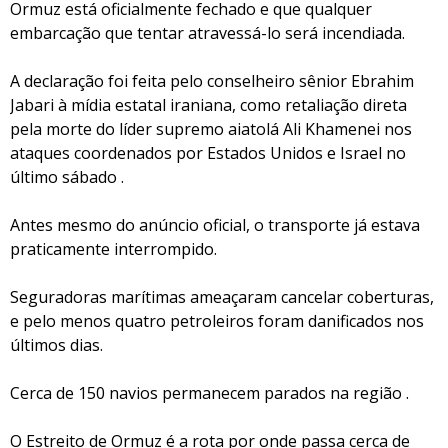
Ormuz está oficialmente fechado e que qualquer
embarcação que tentar atravessá-lo será incendiada.
A declaração foi feita pelo conselheiro sênior Ebrahim
Jabari à mídia estatal iraniana, como retaliação direta
pela morte do líder supremo aiatolá Ali Khamenei nos
ataques coordenados por Estados Unidos e Israel no
último sábado .
Antes mesmo do anúncio oficial, o transporte já estava
praticamente interrompido.
Seguradoras marítimas ameaçaram cancelar coberturas,
e pelo menos quatro petroleiros foram danificados nos
últimos dias.
Cerca de 150 navios permanecem parados na região .
O Estreito de Ormuz é a rota por onde passa cerca de