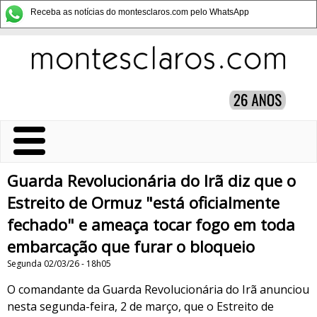
Receba as notícias do montesclaros.com pelo WhatsApp
Guarda Revolucionária do Irã diz que o
Estreito de Ormuz "está oficialmente
fechado" e ameaça tocar fogo em toda
embarcação que furar o bloqueio
Segunda 02/03/26 - 18h05
O comandante da Guarda Revolucionária do Irã anunciou
nesta segunda-feira, 2 de março, que o Estreito de