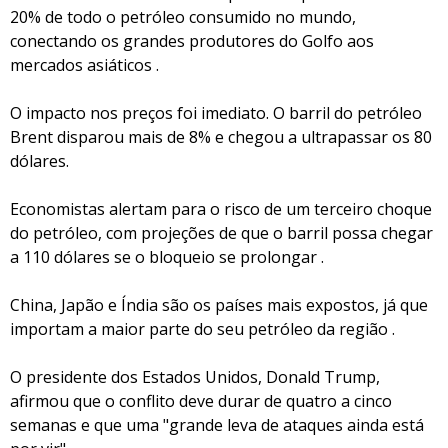
20% de todo o petróleo consumido no mundo,
conectando os grandes produtores do Golfo aos
mercados asiáticos .
O impacto nos preços foi imediato. O barril do petróleo
Brent disparou mais de 8% e chegou a ultrapassar os 80
dólares.
Economistas alertam para o risco de um terceiro choque
do petróleo, com projeções de que o barril possa chegar
a 110 dólares se o bloqueio se prolongar .
China, Japão e Índia são os países mais expostos, já que
importam a maior parte do seu petróleo da região .
O presidente dos Estados Unidos, Donald Trump,
afirmou que o conflito deve durar de quatro a cinco
semanas e que uma "grande leva de ataques ainda está