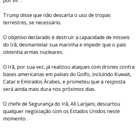
por vir".
Trump disse que não descarta o uso de tropas
terrestres, se necessário.
O objetivo declarado é destruir a capacidade de mísseis
do Irã, desmantelar sua marinha e impedir que o país
obtenha armas nucleares .
O Irã, por sua vez, já realizou ataques com drones contra
bases americanas em países do Golfo, incluindo Kuwait,
Catar e Emirados Árabes, e prometeu que a resposta
será ainda mais dura nos próximos dias.
O chefe de Segurança do Irã, Ali Larijani, descartou
qualquer negociação com os Estados Unidos neste
momento .