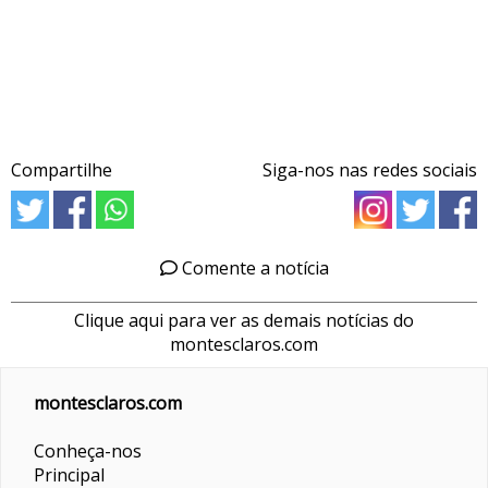
Compartilhe
Siga-nos nas redes sociais
Comente a notícia
Clique aqui para ver as demais notícias do
montesclaros.com
montesclaros.com
Conheça-nos
Principal