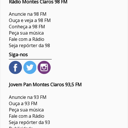
Rádio Montes Claros 98 FM
Anuncie na 98 FM
Ouça e veja a 98 FM
Conheça a 98 FM
Peça sua música
Fale com a Rádio
Seja repórter da 98
Siga-nos
Jovem Pan Montes Claros 93,5 FM
Anuncie na 93 FM
Ouça a 93 FM
Peça sua música
Fale com a Rádio
Seja repórter da 93