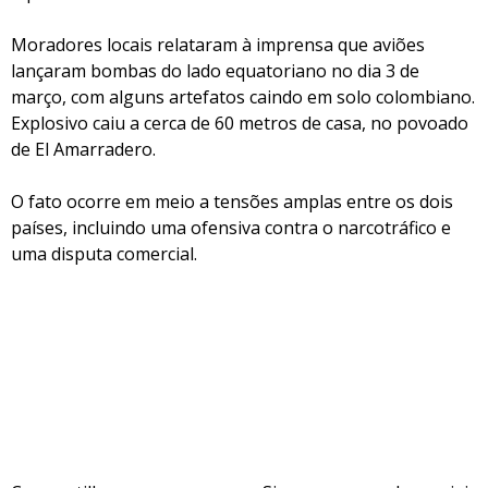
Moradores locais relataram à imprensa que aviões
lançaram bombas do lado equatoriano no dia 3 de
março, com alguns artefatos caindo em solo colombiano.
Explosivo caiu a cerca de 60 metros de casa, no povoado
de El Amarradero.
O fato ocorre em meio a tensões amplas entre os dois
países, incluindo uma ofensiva contra o narcotráfico e
uma disputa comercial.