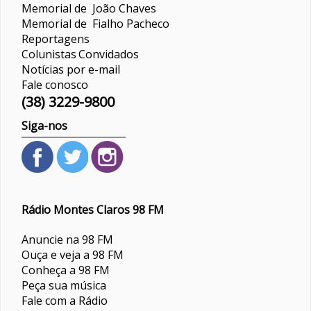
Memorial de João Chaves
Memorial de Fialho Pacheco
Reportagens
Colunistas
Convidados
Notícias por e-mail
Fale conosco
(38) 3229-9800
Siga-nos
Rádio Montes Claros 98 FM
Anuncie na 98 FM
Ouça e veja a 98 FM
Conheça a 98 FM
Peça sua música
Fale com a Rádio