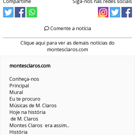
Compartilhe
Siga-nos nas redes sociais
Comente a notícia
Clique aqui para ver as demais notícias do
montesclaros.com
montesclaros.com
Conheça-nos
Principal
Mural
Eu te procuro
Músicas de M. Claros
Hoje na história
de M. Claros
Montes Claros era assim...
História