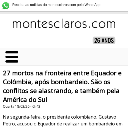
Receba as notícias do montesclaros.com pelo WhatsApp
27 mortos na fronteira entre Equador e
Colômbia, após bombardeio. São os
conflitos se alastrando, e também pela
América do Sul
Quarta 18/03/26 - 6h43
Na segunda-feira, o presidente colombiano, Gustavo
Petro, acusou o Equador de realizar um bombardeio em