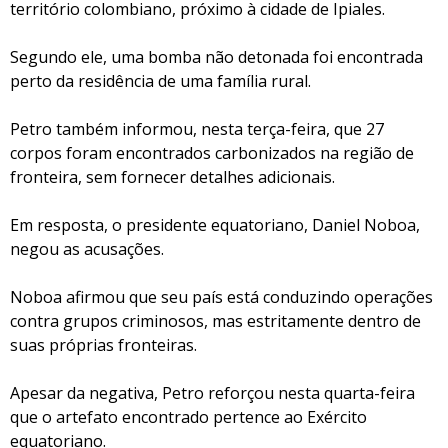
território colombiano, próximo à cidade de Ipiales.
Segundo ele, uma bomba não detonada foi encontrada
perto da residência de uma família rural.
Petro também informou, nesta terça-feira, que 27
corpos foram encontrados carbonizados na região de
fronteira, sem fornecer detalhes adicionais.
Em resposta, o presidente equatoriano, Daniel Noboa,
negou as acusações.
Noboa afirmou que seu país está conduzindo operações
contra grupos criminosos, mas estritamente dentro de
suas próprias fronteiras.
Apesar da negativa, Petro reforçou nesta quarta-feira
que o artefato encontrado pertence ao Exército
equatoriano.