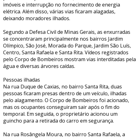
imóveis e interrupção no fornecimento de energia
elétrica. Além disso, várias vias ficaram alagadas,
deixando moradores ilhados.
Segundo a Defesa Civil de Minas Gerais, as enxurradas
se concentraram principalmente nos bairros Jardim
Olímpico, São José, Morada do Parque, Jardim São Luís,
Centro, Santa Rafaela e Santa Rita. Vídeos registrados
pelo Corpo de Bombeiros mostram vias interditadas pela
água e diversas árvores caídas.
Pessoas ilhadas
Na rua Duque de Caxias, no bairro Santa Rita, duas
pessoas ficaram presas dentro de um veículo, ilhadas
pelo alagamento. O Corpo de Bombeiros foi acionado,
mas os ocupantes conseguiram sair após o fim do
temporal. Em seguida, o proprietário acionou um
guincho para a retirada do carro em segurança.
Na rua Rosângela Moura, no bairro Santa Rafaela, a