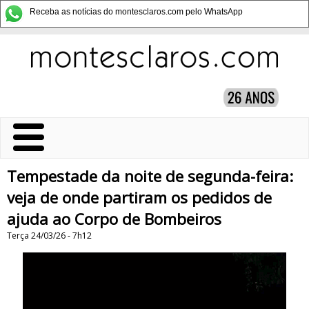
Receba as notícias do montesclaros.com pelo WhatsApp
Tempestade da noite de segunda-feira:
veja de onde partiram os pedidos de
ajuda ao Corpo de Bombeiros
Terça 24/03/26 - 7h12