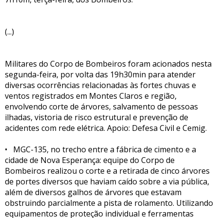
(...)
Militares do Corpo de Bombeiros foram acionados nesta
segunda-feira, por volta das 19h30min para atender
diversas ocorrências relacionadas às fortes chuvas e
ventos registrados em Montes Claros e região,
envolvendo corte de árvores, salvamento de pessoas
ilhadas, vistoria de risco estrutural e prevenção de
acidentes com rede elétrica. Apoio: Defesa Civil e Cemig.
• MGC-135, no trecho entre a fábrica de cimento e a
cidade de Nova Esperança: equipe do Corpo de
Bombeiros realizou o corte e a retirada de cinco árvores
de portes diversos que haviam caído sobre a via pública,
além de diversos galhos de árvores que estavam
obstruindo parcialmente a pista de rolamento. Utilizando
equipamentos de proteção individual e ferramentas