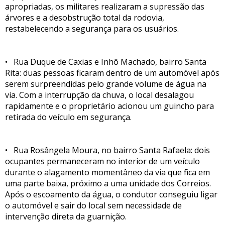
apropriadas, os militares realizaram a supressão das
árvores e a desobstrução total da rodovia,
restabelecendo a segurança para os usuários.
• Rua Duque de Caxias e Inhô Machado, bairro Santa
Rita: duas pessoas ficaram dentro de um automóvel após
serem surpreendidas pelo grande volume de água na
via. Com a interrupção da chuva, o local desalagou
rapidamente e o proprietário acionou um guincho para
retirada do veículo em segurança.
• Rua Rosângela Moura, no bairro Santa Rafaela: dois
ocupantes permaneceram no interior de um veículo
durante o alagamento momentâneo da via que fica em
uma parte baixa, próximo a uma unidade dos Correios.
Após o escoamento da água, o condutor conseguiu ligar
o automóvel e sair do local sem necessidade de
intervenção direta da guarnição.