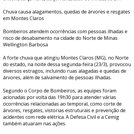
Chuva causa alagamentos, quedas de árvores e resgates
em Montes Claros
Bombeiros atendem ocorrências com pessoas ilhadas e
risco de desabamento na cidade do Norte de Minas
Wellington Barbosa
A forte chuva que atingiu Montes Claros (MG), no Norte
do estado, na noite dessa segunda-feira (23/3), provocou
diversos estragos, incluindo ruas alagadas e quedas de
árvores, além de salvamento de pessoas ilhadas.
Segundo o Corpo de Bombeiros, as equipes foram
acionadas por volta das 19h30 para atender várias
ocorrências relacionadas ao temporal, como corte de
árvores, resgates, vistorias estruturais e prevenção de
acidentes com rede elétrica. A Defesa Civil e a Cemig
também atuaram nas ações.