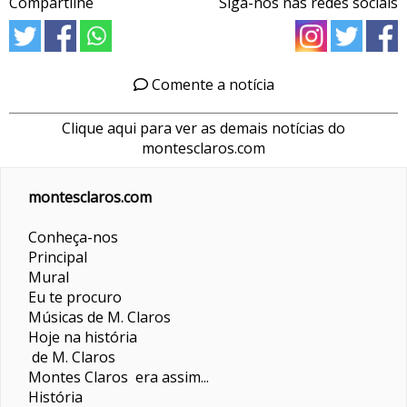
Compartilhe
Siga-nos nas redes sociais
Comente a notícia
Clique aqui para ver as demais notícias do
montesclaros.com
montesclaros.com
Conheça-nos
Principal
Mural
Eu te procuro
Músicas de M. Claros
Hoje na história
de M. Claros
Montes Claros era assim...
História