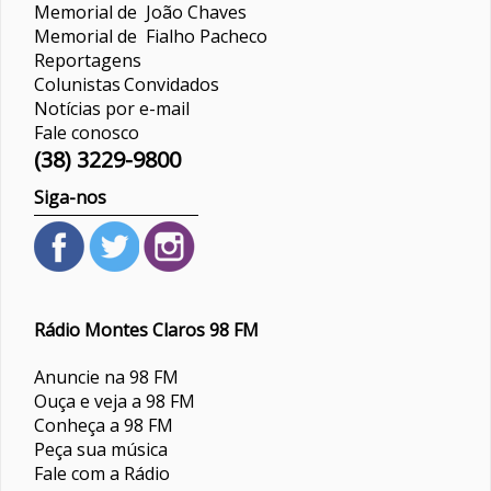
Memorial de João Chaves
Memorial de Fialho Pacheco
Reportagens
Colunistas
Convidados
Notícias por e-mail
Fale conosco
(38) 3229-9800
Siga-nos
Rádio Montes Claros 98 FM
Anuncie na 98 FM
Ouça e veja a 98 FM
Conheça a 98 FM
Peça sua música
Fale com a Rádio