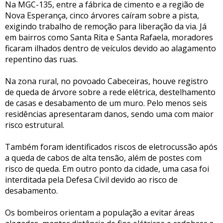
Na MGC-135, entre a fábrica de cimento e a região de
Nova Esperança, cinco árvores caíram sobre a pista,
exigindo trabalho de remoção para liberação da via. Já
em bairros como Santa Rita e Santa Rafaela, moradores
ficaram ilhados dentro de veículos devido ao alagamento
repentino das ruas.
Na zona rural, no povoado Cabeceiras, houve registro
de queda de árvore sobre a rede elétrica, destelhamento
de casas e desabamento de um muro. Pelo menos seis
residências apresentaram danos, sendo uma com maior
risco estrutural.
Também foram identificados riscos de eletrocussão após
a queda de cabos de alta tensão, além de postes com
risco de queda. Em outro ponto da cidade, uma casa foi
interditada pela Defesa Civil devido ao risco de
desabamento.
Os bombeiros orientam a população a evitar áreas