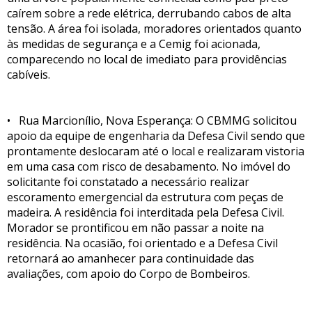
caírem sobre a rede elétrica, derrubando cabos de alta
tensão. A área foi isolada, moradores orientados quanto
às medidas de segurança e a Cemig foi acionada,
comparecendo no local de imediato para providências
cabíveis.
• Rua Marcionílio, Nova Esperança: O CBMMG solicitou
apoio da equipe de engenharia da Defesa Civil sendo que
prontamente deslocaram até o local e realizaram vistoria
em uma casa com risco de desabamento. No imóvel do
solicitante foi constatado a necessário realizar
escoramento emergencial da estrutura com peças de
madeira. A residência foi interditada pela Defesa Civil.
Morador se prontificou em não passar a noite na
residência. Na ocasião, foi orientado e a Defesa Civil
retornará ao amanhecer para continuidade das
avaliações, com apoio do Corpo de Bombeiros.