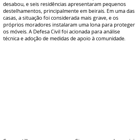
desabou, e seis residências apresentaram pequenos
destelhamentos, principalmente em beirais. Em uma das
casas, a situação foi considerada mais grave, e os
próprios moradores instalaram uma lona para proteger
os móveis. A Defesa Civil foi acionada para análise
técnica e adoção de medidas de apoio à comunidade.