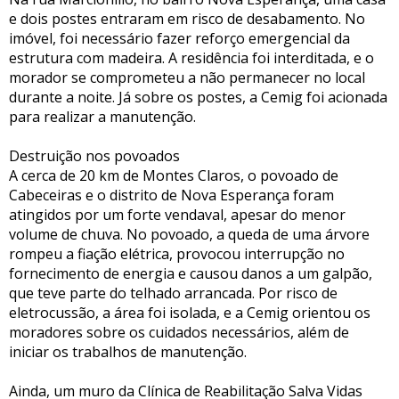
e dois postes entraram em risco de desabamento. No
imóvel, foi necessário fazer reforço emergencial da
estrutura com madeira. A residência foi interditada, e o
morador se comprometeu a não permanecer no local
durante a noite. Já sobre os postes, a Cemig foi acionada
para realizar a manutenção.
Destruição nos povoados
A cerca de 20 km de Montes Claros, o povoado de
Cabeceiras e o distrito de Nova Esperança foram
atingidos por um forte vendaval, apesar do menor
volume de chuva. No povoado, a queda de uma árvore
rompeu a fiação elétrica, provocou interrupção no
fornecimento de energia e causou danos a um galpão,
que teve parte do telhado arrancada. Por risco de
eletrocussão, a área foi isolada, e a Cemig orientou os
moradores sobre os cuidados necessários, além de
iniciar os trabalhos de manutenção.
Ainda, um muro da Clínica de Reabilitação Salva Vidas