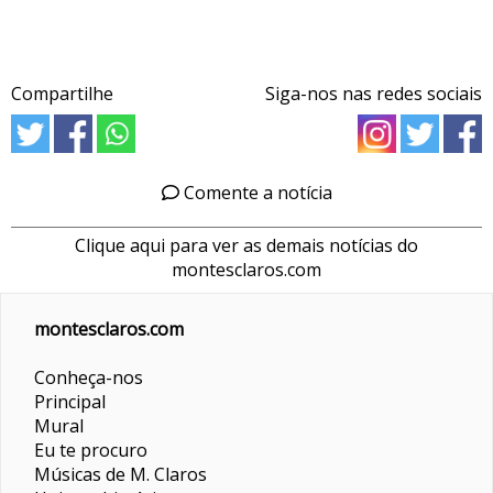
Compartilhe
Siga-nos nas redes sociais
Comente a notícia
Clique aqui para ver as demais notícias do
montesclaros.com
montesclaros.com
Conheça-nos
Principal
Mural
Eu te procuro
Músicas de M. Claros