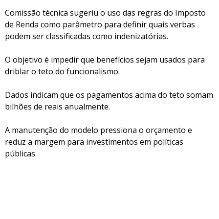
Comissão técnica sugeriu o uso das regras do Imposto
de Renda como parâmetro para definir quais verbas
podem ser classificadas como indenizatórias.
O objetivo é impedir que benefícios sejam usados para
driblar o teto do funcionalismo.
Dados indicam que os pagamentos acima do teto somam
bilhões de reais anualmente.
A manutenção do modelo pressiona o orçamento e
reduz a margem para investimentos em políticas
públicas.