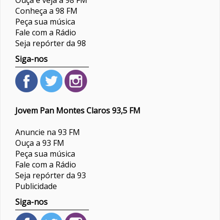
Ouça e veja a 98 FM
Conheça a 98 FM
Peça sua música
Fale com a Rádio
Seja repórter da 98
Siga-nos
Jovem Pan Montes Claros 93,5 FM
Anuncie na 93 FM
Ouça a 93 FM
Peça sua música
Fale com a Rádio
Seja repórter da 93
Publicidade
Siga-nos