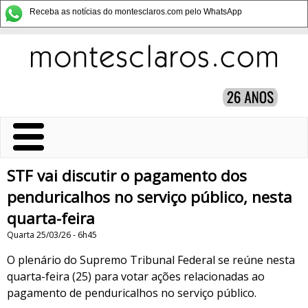
Receba as notícias do montesclaros.com pelo WhatsApp
STF vai discutir o pagamento dos
penduricalhos no serviço público, nesta
quarta-feira
Quarta 25/03/26 - 6h45
O plenário do Supremo Tribunal Federal se reúne nesta
quarta-feira (25) para votar ações relacionadas ao
pagamento de penduricalhos no serviço público.