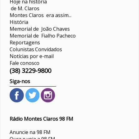
Hoje na história
de M. Claros
Montes Claros era assim...
História
Memorial de João Chaves
Memorial de Fialho Pacheco
Reportagens
Colunistas
Convidados
Notícias por e-mail
Fale conosco
(38) 3229-9800
Siga-nos
Rádio Montes Claros 98 FM
Anuncie na 98 FM