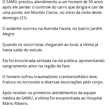
O SAMU prestou atendimento a um homem de 50 anos
após ele perder o controle do carro que dirigia e cair de
uma ponte, em Montes Claros, no início da noite deste
domingo (31).
O acidente ocorreu na Avenida Facela, no bairro Jardim
Alegre.
Quando os socorristas chegaram ao local, a vítima já
havia saído do veículo.
Ela foi encontrada sentada na via pública, apresentando
sangramento ativo na região da face.
O homem sofreu traumatismo cranioencefálico leve,
fratura no tornozelo e diversas escoriações pelo corpo.
Após receber os primeiros atendimentos da equipe
médica do SAMU, a vítima foi encaminhada ao Hospital
Mário Ribeiro.