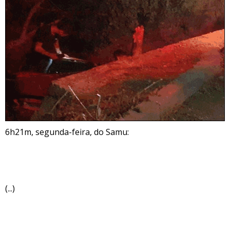
6h21m, segunda-feira, do Samu:
(...)