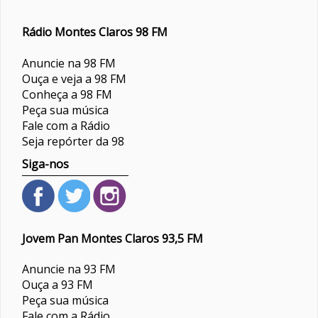
Rádio Montes Claros 98 FM
Anuncie na 98 FM
Ouça e veja a 98 FM
Conheça a 98 FM
Peça sua música
Fale com a Rádio
Seja repórter da 98
Siga-nos
Jovem Pan Montes Claros 93,5 FM
Anuncie na 93 FM
Ouça a 93 FM
Peça sua música
Fale com a Rádio