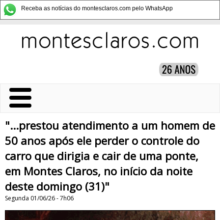
Receba as notícias do montesclaros.com pelo WhatsApp
"...prestou atendimento a um homem de
50 anos após ele perder o controle do
carro que dirigia e cair de uma ponte,
em Montes Claros, no início da noite
deste domingo (31)"
Segunda 01/06/26 - 7h06