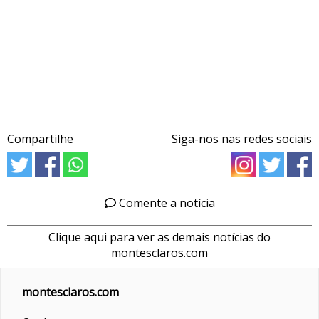
Compartilhe
Siga-nos nas redes sociais
Comente a notícia
Clique aqui para ver as demais notícias do
montesclaros.com
montesclaros.com