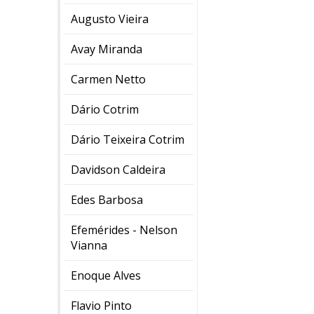
Augusto Vieira
Avay Miranda
Carmen Netto
Dário Cotrim
Dário Teixeira Cotrim
Davidson Caldeira
Edes Barbosa
Efemérides - Nelson
Vianna
Enoque Alves
Flavio Pinto