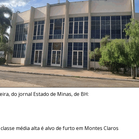
ira, do jornal Estado de Minas, de BH:
 classe média alta é alvo de furto em Montes Claros