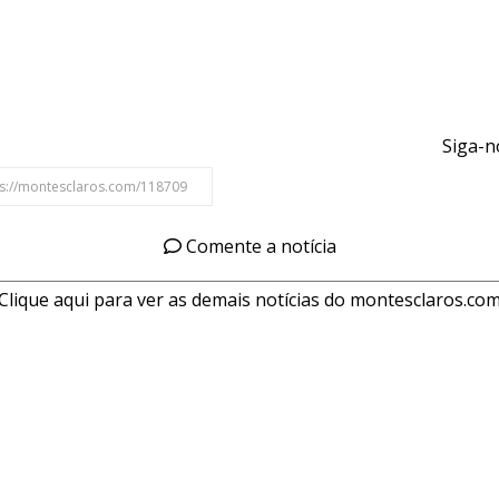
Siga-n
Comente a notícia
Clique aqui para ver as demais notícias do montesclaros.co