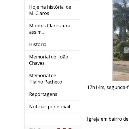
Hoje na história de
M. Claros
Montes Claros era
assim...
História
Memorial de João
Chaves
Memorial de
Fialho Pacheco
17h14m, segunda-fe
Reportagens
Notícias por e-mail
Igreja em bairro de