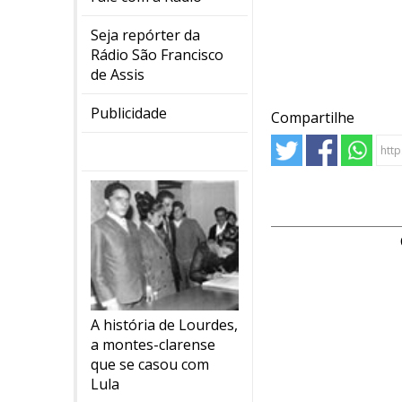
Seja repórter da
Rádio São Francisco
de Assis
Publicidade
Compartilhe
A história de Lourdes,
a montes-clarense
que se casou com
Lula