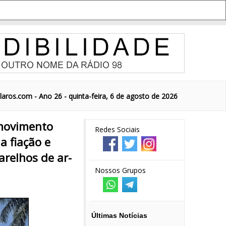
aros.com - Ano 26 - quinta-feira, 6 de agosto de 2026
 movimento
Redes Sociais
 fiação e
arelhos de ar-
Nossos Grupos
Últimas Notícias