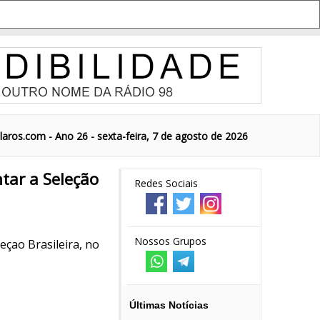
aros.com - Ano 26 - sexta-feira, 7 de agosto de 2026
tar a Seleção
Redes Sociais
Nossos Grupos
eçao Brasileira, no
Últimas Notícias