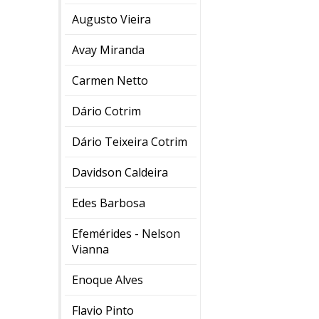
Augusto Vieira
Avay Miranda
Carmen Netto
Dário Cotrim
Dário Teixeira Cotrim
Davidson Caldeira
Edes Barbosa
Efemérides - Nelson
Vianna
Enoque Alves
Flavio Pinto