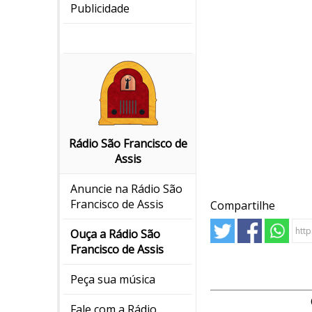
Publicidade
Rádio São Francisco de
Assis
Anuncie na Rádio São
Francisco de Assis
Compartilhe
Ouça a Rádio São
Francisco de Assis
Peça sua música
Fale com a Rádio