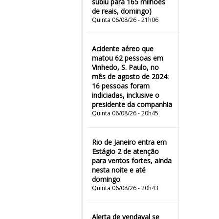
subiu para 165 milhões
de reais, domingo)
Quinta 06/08/26 - 21h06
Acidente aéreo que
matou 62 pessoas em
Vinhedo, S. Paulo, no
mês de agosto de 2024:
16 pessoas foram
indiciadas, inclusive o
presidente da companhia
Quinta 06/08/26 - 20h45
Rio de Janeiro entra em
Estágio 2 de atenção
para ventos fortes, ainda
nesta noite e até
domingo
Quinta 06/08/26 - 20h43
Alerta de vendaval se