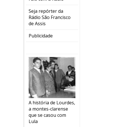
Seja repórter da
Rádio São Francisco
de Assis
Publicidade
A história de Lourdes,
a montes-clarense
que se casou com
Lula