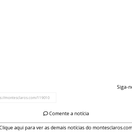
Siga-n
Comente a notícia
Clique aqui para ver as demais notícias do montesclaros.co