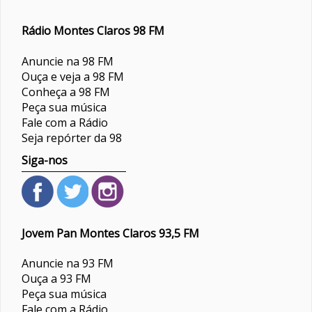
Rádio Montes Claros 98 FM
Anuncie na 98 FM
Ouça e veja a 98 FM
Conheça a 98 FM
Peça sua música
Fale com a Rádio
Seja repórter da 98
Siga-nos
Jovem Pan Montes Claros 93,5 FM
Anuncie na 93 FM
Ouça a 93 FM
Peça sua música
Fale com a Rádio