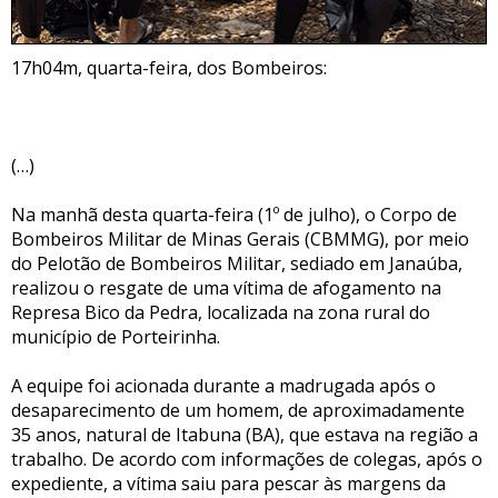
17h04m, quarta-feira, dos Bombeiros:
(…)
Na manhã desta quarta-feira (1º de julho), o Corpo de
Bombeiros Militar de Minas Gerais (CBMMG), por meio
do Pelotão de Bombeiros Militar, sediado em Janaúba,
realizou o resgate de uma vítima de afogamento na
Represa Bico da Pedra, localizada na zona rural do
município de Porteirinha.
A equipe foi acionada durante a madrugada após o
desaparecimento de um homem, de aproximadamente
35 anos, natural de Itabuna (BA), que estava na região a
trabalho. De acordo com informações de colegas, após o
expediente, a vítima saiu para pescar às margens da