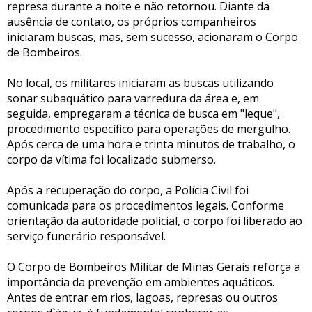
represa durante a noite e não retornou. Diante da
ausência de contato, os próprios companheiros
iniciaram buscas, mas, sem sucesso, acionaram o Corpo
de Bombeiros.
No local, os militares iniciaram as buscas utilizando
sonar subaquático para varredura da área e, em
seguida, empregaram a técnica de busca em "leque",
procedimento específico para operações de mergulho.
Após cerca de uma hora e trinta minutos de trabalho, o
corpo da vítima foi localizado submerso.
Após a recuperação do corpo, a Polícia Civil foi
comunicada para os procedimentos legais. Conforme
orientação da autoridade policial, o corpo foi liberado ao
serviço funerário responsável.
O Corpo de Bombeiros Militar de Minas Gerais reforça a
importância da prevenção em ambientes aquáticos.
Antes de entrar em rios, lagoas, represas ou outros