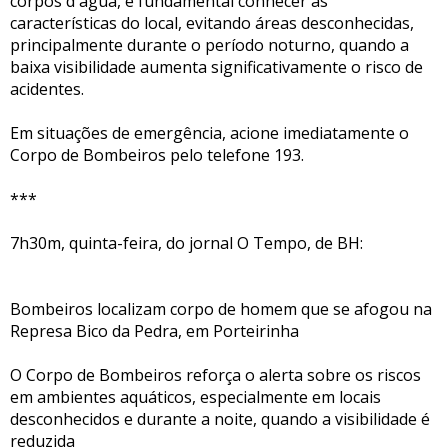
corpos d`água, é fundamental conhecer as
características do local, evitando áreas desconhecidas,
principalmente durante o período noturno, quando a
baixa visibilidade aumenta significativamente o risco de
acidentes.
Em situações de emergência, acione imediatamente o
Corpo de Bombeiros pelo telefone 193.
***
7h30m, quinta-feira, do jornal O Tempo, de BH:
Bombeiros localizam corpo de homem que se afogou na
Represa Bico da Pedra, em Porteirinha
O Corpo de Bombeiros reforça o alerta sobre os riscos
em ambientes aquáticos, especialmente em locais
desconhecidos e durante a noite, quando a visibilidade é
reduzida