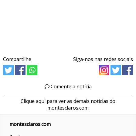
Compartilhe
Siga-nos nas redes sociais
Comente a notícia
Clique aqui para ver as demais notícias do
montesclaros.com
montesclaros.com