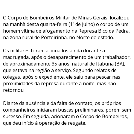
O Corpo de Bombeiros Militar de Minas Gerais, localizou
na manhã desta quarta-feira (1º de julho) o corpo de um
homem vítima de afogamento na Represa Bico da Pedra,
na zona rural de Porteirinha, no Norte do estado.
Os militares foram acionados ainda durante a
madrugada, após o desaparecimento de um trabalhador,
de aproximadamente 35 anos, natural de Itabuna (BA),
que estava na região a serviço. Segundo relatos de
colegas, após o expediente, ele saiu para pescar nas
proximidades da represa durante a noite, mas não
retornou.
Diante da ausência e da falta de contato, os próprios
companheiros iniciaram buscas preliminares, porém sem
sucesso. Em seguida, acionaram o Corpo de Bombeiros,
que deu início à operação de resgate.