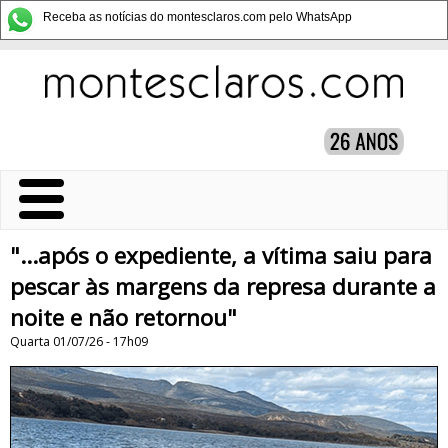
Receba as notícias do montesclaros.com pelo WhatsApp
"...após o expediente, a vítima saiu para
pescar às margens da represa durante a
noite e não retornou"
Quarta 01/07/26 - 17h09