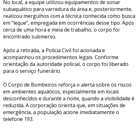
No local, a equipe utilizou equipamentos de sonar
subaquático para varredura da área e, posteriormente,
realizou mergulhos com a técnica conhecida como busca
em “leque”, empregada em ocorrências desse tipo. Após
cerca de uma hora e meia de trabalho, o corpo foi
encontrado submerso.
Após a retirada, a Polícia Civil foi acionada e
acompanhou os procedimentos legais. Conforme
orientação da autoridade policial, o corpo foi liberado
para o serviço funerário.
O Corpo de Bombeiros reforça o alerta sobre os riscos
em ambientes aquáticos, especialmente em locais
desconhecidos e durante a noite, quando a visibilidade é
reduzida. A corporação orienta que, em situações de
emergência, a população acione imediatamente o
telefone 193.