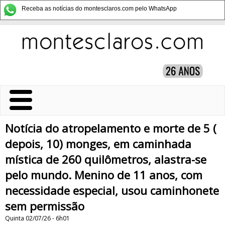
Receba as notícias do montesclaros.com pelo WhatsApp
Notícia do atropelamento e morte de 5 (
depois, 10) monges, em caminhada
mística de 260 quilômetros, alastra-se
pelo mundo. Menino de 11 anos, com
necessidade especial, usou caminhonete
sem permissão
Quinta 02/07/26 - 6h01