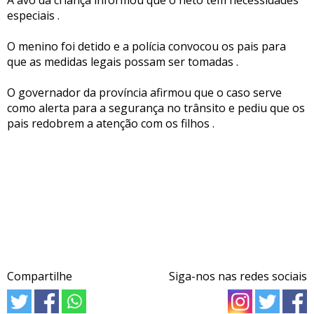
especiais .
O menino foi detido e a polícia convocou os pais para
que as medidas legais possam ser tomadas .
O governador da província afirmou que o caso serve
como alerta para a segurança no trânsito e pediu que os
pais redobrem a atenção com os filhos .
Compartilhe
Siga-nos nas redes sociais