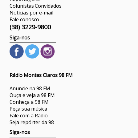
Colunistas
Convidados
Notícias por e-mail
Fale conosco
(38) 3229-9800
Siga-nos
Rádio Montes Claros 98 FM
Anuncie na 98 FM
Ouça e veja a 98 FM
Conheça a 98 FM
Peça sua música
Fale com a Rádio
Seja repórter da 98
Siga-nos