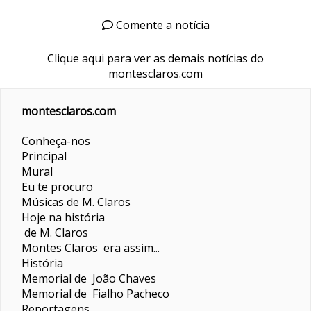
Comente a notícia
Clique aqui para ver as demais notícias do
montesclaros.com
montesclaros.com
Conheça-nos
Principal
Mural
Eu te procuro
Músicas de M. Claros
Hoje na história
de M. Claros
Montes Claros era assim...
História
Memorial de João Chaves
Memorial de Fialho Pacheco
Reportagens