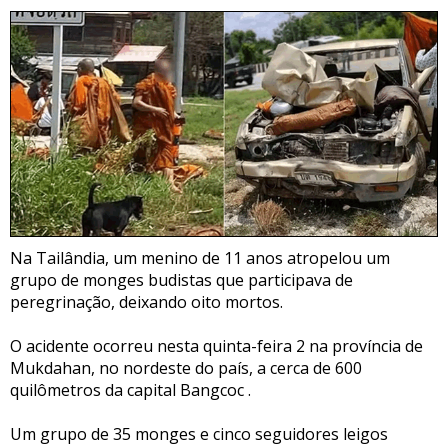
Na Tailândia, um menino de 11 anos atropelou um
grupo de monges budistas que participava de
peregrinação, deixando oito mortos.
O acidente ocorreu nesta quinta-feira 2 na província de
Mukdahan, no nordeste do país, a cerca de 600
quilômetros da capital Bangcoc .
Um grupo de 35 monges e cinco seguidores leigos