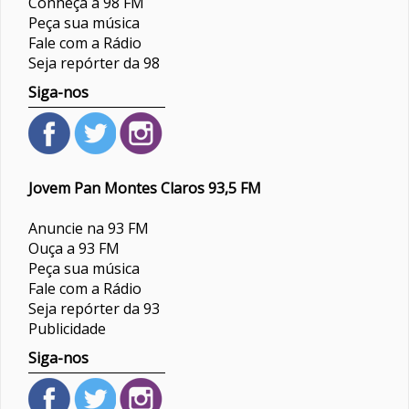
Conheça a 98 FM
Peça sua música
Fale com a Rádio
Seja repórter da 98
Siga-nos
Jovem Pan Montes Claros 93,5 FM
Anuncie na 93 FM
Ouça a 93 FM
Peça sua música
Fale com a Rádio
Seja repórter da 93
Publicidade
Siga-nos