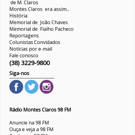
de M. Claros
Montes Claros era assim...
História
Memorial de João Chaves
Memorial de Fialho Pacheco
Reportagens
Colunistas
Convidados
Notícias por e-mail
Fale conosco
(38) 3229-9800
Siga-nos
Rádio Montes Claros 98 FM
Anuncie na 98 FM
Ouça e veja a 98 FM