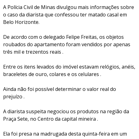
A Polícia Civil de Minas divulgou mais informações sobre
o caso da diarista que confessou ter matado casal em
Belo Horizonte.
De acordo com o delegado Felipe Freitas, os objetos
roubados do apartamento foram vendidos por apenas
três mil e trezentos reais .
Entre os itens levados do imóvel estavam relógios, anéis,
braceletes de ouro, colares e os celulares .
Ainda não foi possível determinar o valor real do
prejuízo .
A diarista suspeita negociou os produtos na região da
Praça Sete, no Centro da capital mineira .
Ela foi presa na madrugada desta quinta-feira em um