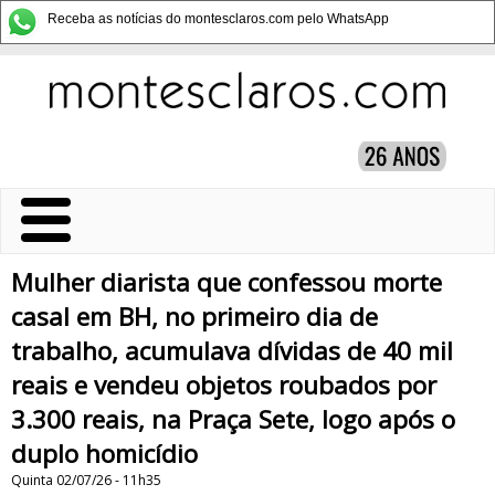
Receba as notícias do montesclaros.com pelo WhatsApp
Mulher diarista que confessou morte
casal em BH, no primeiro dia de
trabalho, acumulava dívidas de 40 mil
reais e vendeu objetos roubados por
3.300 reais, na Praça Sete, logo após o
duplo homicídio
Quinta 02/07/26 - 11h35