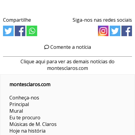
Compartilhe
Siga-nos nas redes sociais
Comente a notícia
Clique aqui para ver as demais notícias do
montesclaros.com
montesclaros.com
Conheça-nos
Principal
Mural
Eu te procuro
Músicas de M. Claros
Hoje na história