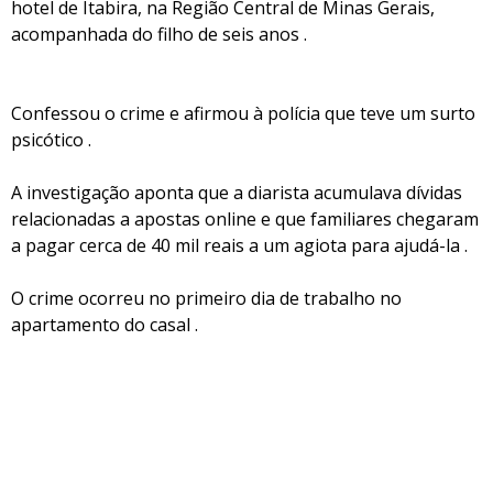
hotel de Itabira, na Região Central de Minas Gerais,
acompanhada do filho de seis anos .
Confessou o crime e afirmou à polícia que teve um surto
psicótico .
A investigação aponta que a diarista acumulava dívidas
relacionadas a apostas online e que familiares chegaram
a pagar cerca de 40 mil reais a um agiota para ajudá-la .
O crime ocorreu no primeiro dia de trabalho no
apartamento do casal .