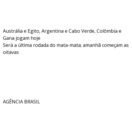
Austrália e Egito, Argentina e Cabo Verde, Colômbia e
Gana jogam hoje
Será a última rodada do mata-mata; amanhã começam as
oitavas
AGÊNCIA BRASIL