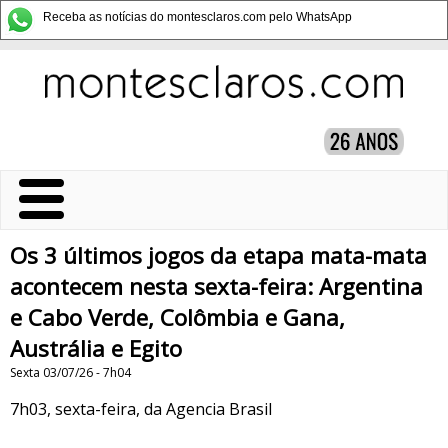
Receba as notícias do montesclaros.com pelo WhatsApp
Os 3 últimos jogos da etapa mata-mata
acontecem nesta sexta-feira: Argentina
e Cabo Verde, Colômbia e Gana,
Austrália e Egito
Sexta 03/07/26 - 7h04
7h03, sexta-feira, da Agencia Brasil