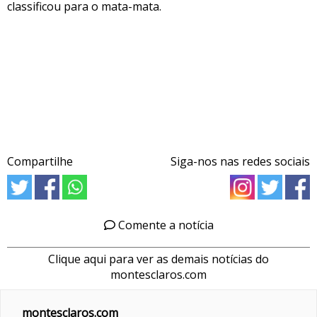
classificou para o mata-mata.
Compartilhe
Siga-nos nas redes sociais
Comente a notícia
Clique aqui para ver as demais notícias do
montesclaros.com
montesclaros.com