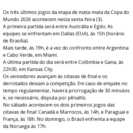
Os três últimos jogos da etapa de mata-mata da Copa do
Mundo 2026 acontecem nesta sexta-feira (3).
A primeira partida será entre Austrália e Egito. As
equipes se enfrentam em Dallas (EUA), às 15h (horário
de Brasília).
Mais tarde, às 19h, é a vez do confronto entre Argentina
e Cabo Verde, em Miami.
A última partida do dia será entre Colômbia e Gana, às
22h30, em Kansas City.
Os vencedores avançam às oitavas de final e os
derrotados deixam a competição. Em caso de empate no
tempo regulamentar, haverá prorrogação de 30 minutos
e, se necessário, disputa por pênaltis.
No sábado acontecem os dois primeiros jogos das
oitavas de final: Canadá e Marrocos, às 14h, e Paraguai e
França, às 18h. No domingo, o Brasil enfrenta a equipe
da Noruega às 17h.