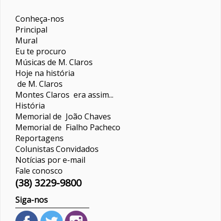
Conheça-nos
Principal
Mural
Eu te procuro
Músicas de M. Claros
Hoje na história
de M. Claros
Montes Claros era assim...
História
Memorial de João Chaves
Memorial de Fialho Pacheco
Reportagens
Colunistas
Convidados
Notícias por e-mail
Fale conosco
(38) 3229-9800
Siga-nos