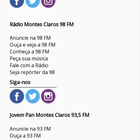
Rádio Montes Claros 98 FM
Anuncie na 98 FM
Ouça e veja a 98 FM
Conheça a 98 FM
Peça sua música
Fale com a Rádio
Seja repórter da 98
Siga-nos
Jovem Pan Montes Claros 93,5 FM
Anuncie na 93 FM
Ouça a 93 FM