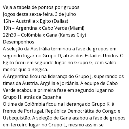
Veja a tabela de pontos por grupos
Jogos desta sexta-feira, 3 de julho
15h – Austrália x Egito (Dallas)
19h – Argentina x Cabo Verde (Miami)
22h30 – Colômbia x Gana (Kansas City)
Desempenhos
A seleção da Austrália terminou a fase de grupos em
segundo lugar no Grupo D, atrás dos Estados Unidos. O
Egito ficou em segundo lugar no Grupo G, com saldo
menor que a Bélgica.
A Argentina ficou na liderança do Grupo J, superando os
times da Áustria, Argélia e Jordânia. A equipe de Cabo
Verde acabou a primeira fase em segundo lugar no
Grupo H, atrás da Espanha
O time da Colômbia ficou na liderança do Grupo K, à
frente de Portugal, República Democrática do Congo e
Uzbequistão. A seleção de Gana acabou a fase de grupos
em terceiro lugar no Grupo L, mesmo assim se