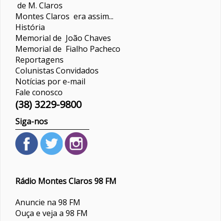
de M. Claros
Montes Claros era assim...
História
Memorial de João Chaves
Memorial de Fialho Pacheco
Reportagens
Colunistas
Convidados
Notícias por e-mail
Fale conosco
(38) 3229-9800
Siga-nos
Rádio Montes Claros 98 FM
Anuncie na 98 FM
Ouça e veja a 98 FM