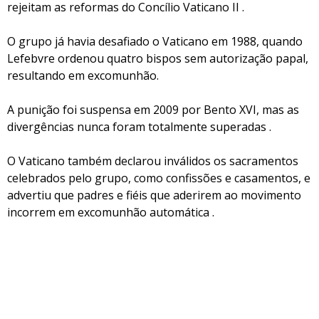
rejeitam as reformas do Concílio Vaticano II .
O grupo já havia desafiado o Vaticano em 1988, quando
Lefebvre ordenou quatro bispos sem autorização papal,
resultando em excomunhão.
A punição foi suspensa em 2009 por Bento XVI, mas as
divergências nunca foram totalmente superadas .
O Vaticano também declarou inválidos os sacramentos
celebrados pelo grupo, como confissões e casamentos, e
advertiu que padres e fiéis que aderirem ao movimento
incorrem em excomunhão automática .