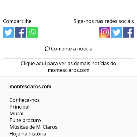
Compartilhe
Siga-nos nas redes sociais
Comente a notícia
Clique aqui para ver as demais notícias do
montesclaros.com
montesclaros.com
Conheça-nos
Principal
Mural
Eu te procuro
Músicas de M. Claros
Hoje na história