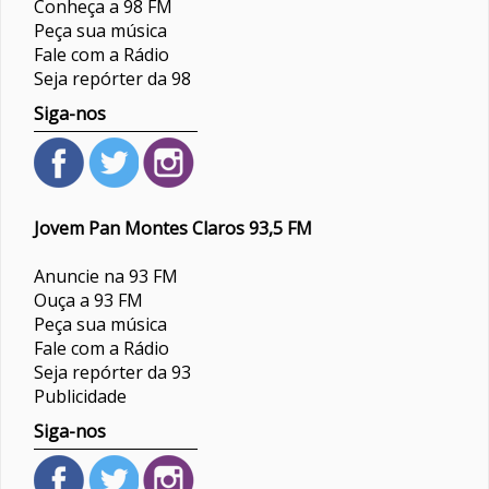
Conheça a 98 FM
Peça sua música
Fale com a Rádio
Seja repórter da 98
Siga-nos
Jovem Pan Montes Claros 93,5 FM
Anuncie na 93 FM
Ouça a 93 FM
Peça sua música
Fale com a Rádio
Seja repórter da 93
Publicidade
Siga-nos