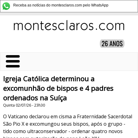
Receba as notícias do montesclaros.com pelo WhatsApp
Igreja Católica determinou a
excomunhão de bispos e 4 padres
ordenados na Suíça
Quinta 02/07/26 - 23h30
O Vaticano declarou em cisma a Fraternidade Sacerdotal
São Pio X e excomungou seus bispos, após o grupo -
tido como ultraconservador - ordenar quatro novos