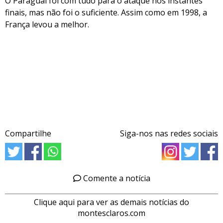
O Paraguai foi com tudo para o ataque nos instantes
finais, mas não foi o suficiente. Assim como em 1998, a
França levou a melhor.
Compartilhe
Siga-nos nas redes sociais
Comente a notícia
Clique aqui para ver as demais notícias do
montesclaros.com