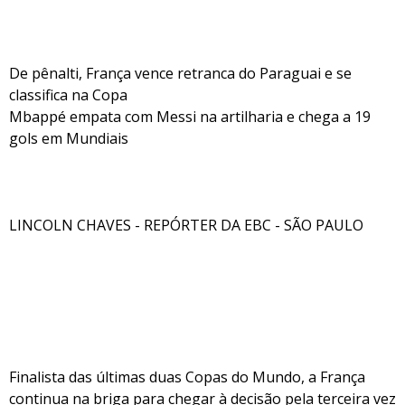
De pênalti, França vence retranca do Paraguai e se
classifica na Copa
Mbappé empata com Messi na artilharia e chega a 19
gols em Mundiais
LINCOLN CHAVES - REPÓRTER DA EBC - SÃO PAULO
Finalista das últimas duas Copas do Mundo, a França
continua na briga para chegar à decisão pela terceira vez