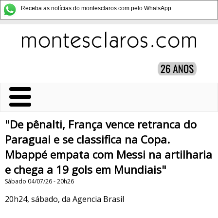
Receba as notícias do montesclaros.com pelo WhatsApp
"De pênalti, França vence retranca do
Paraguai e se classifica na Copa.
Mbappé empata com Messi na artilharia
e chega a 19 gols em Mundiais"
Sábado 04/07/26 - 20h26
20h24, sábado, da Agencia Brasil