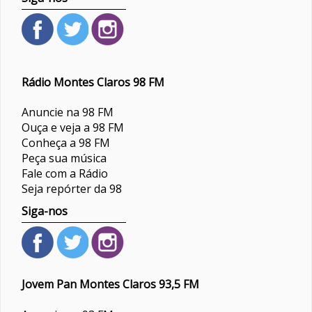
Rádio Montes Claros 98 FM
Anuncie na 98 FM
Ouça e veja a 98 FM
Conheça a 98 FM
Peça sua música
Fale com a Rádio
Seja repórter da 98
Siga-nos
Jovem Pan Montes Claros 93,5 FM