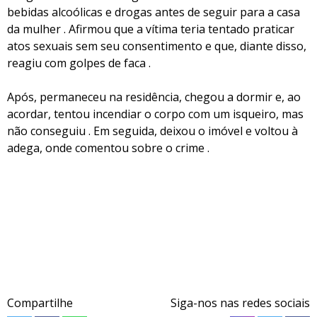
bebidas alcoólicas e drogas antes de seguir para a casa
da mulher . Afirmou que a vítima teria tentado praticar
atos sexuais sem seu consentimento e que, diante disso,
reagiu com golpes de faca .
Após, permaneceu na residência, chegou a dormir e, ao
acordar, tentou incendiar o corpo com um isqueiro, mas
não conseguiu . Em seguida, deixou o imóvel e voltou à
adega, onde comentou sobre o crime .
Compartilhe
Siga-nos nas redes sociais