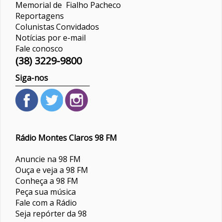
Memorial de Fialho Pacheco
Reportagens
Colunistas
Convidados
Notícias por e-mail
Fale conosco
(38) 3229-9800
Siga-nos
Rádio Montes Claros 98 FM
Anuncie na 98 FM
Ouça e veja a 98 FM
Conheça a 98 FM
Peça sua música
Fale com a Rádio
Seja repórter da 98