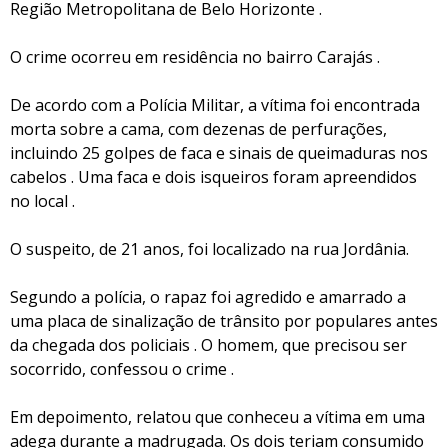
Região Metropolitana de Belo Horizonte .
O crime ocorreu em residência no bairro Carajás .
De acordo com a Polícia Militar, a vítima foi encontrada
morta sobre a cama, com dezenas de perfurações,
incluindo 25 golpes de faca e sinais de queimaduras nos
cabelos . Uma faca e dois isqueiros foram apreendidos
no local .
O suspeito, de 21 anos, foi localizado na rua Jordânia.
Segundo a polícia, o rapaz foi agredido e amarrado a
uma placa de sinalização de trânsito por populares antes
da chegada dos policiais . O homem, que precisou ser
socorrido, confessou o crime .
Em depoimento, relatou que conheceu a vítima em uma
adega durante a madrugada. Os dois teriam consumido