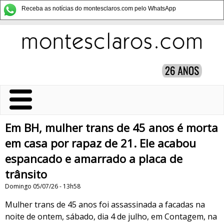
Receba as notícias do montesclaros.com pelo WhatsApp
Em BH, mulher trans de 45 anos é morta
em casa por rapaz de 21. Ele acabou
espancado e amarrado a placa de
trânsito
Domingo 05/07/26 - 13h58
Mulher trans de 45 anos foi assassinada a facadas na
noite de ontem, sábado, dia 4 de julho, em Contagem, na