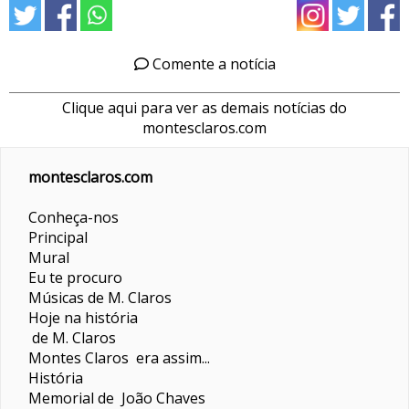
Comente a notícia
Clique aqui para ver as demais notícias do
montesclaros.com
montesclaros.com
Conheça-nos
Principal
Mural
Eu te procuro
Músicas de M. Claros
Hoje na história
de M. Claros
Montes Claros era assim...
História
Memorial de João Chaves