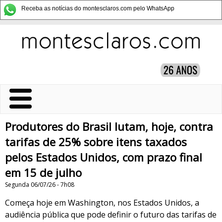
Receba as notícias do montesclaros.com pelo WhatsApp
Produtores do Brasil lutam, hoje, contra
tarifas de 25% sobre itens taxados
pelos Estados Unidos, com prazo final
em 15 de julho
Segunda 06/07/26 - 7h08
Começa hoje em Washington, nos Estados Unidos, a
audiência pública que pode definir o futuro das tarifas de