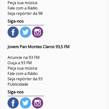
Peça sua música
Fale com a Rádio
Seja repórter da 98
Siga-nos
Jovem Pan Montes Claros 93,5 FM
Anuncie na 93 FM
Ouça a 93 FM
Peça sua música
Fale com a Rádio
Seja repórter da 93
Publicidade
Siga-nos