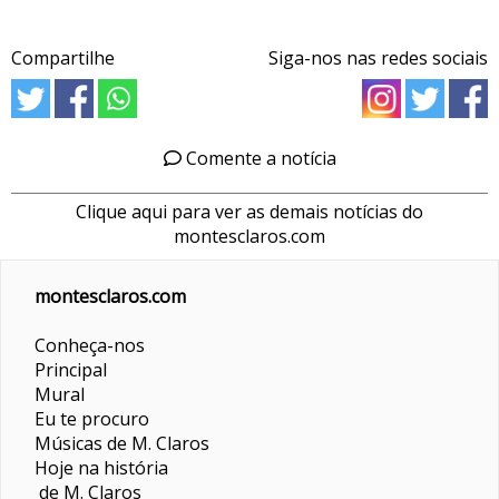
Compartilhe
Siga-nos nas redes sociais
Comente a notícia
Clique aqui para ver as demais notícias do
montesclaros.com
montesclaros.com
Conheça-nos
Principal
Mural
Eu te procuro
Músicas de M. Claros
Hoje na história
de M. Claros