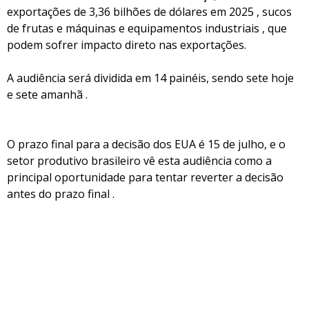
exportações de 3,36 bilhões de dólares em 2025 , sucos
de frutas e máquinas e equipamentos industriais , que
podem sofrer impacto direto nas exportações.
A audiência será dividida em 14 painéis, sendo sete hoje
e sete amanhã .
O prazo final para a decisão dos EUA é 15 de julho, e o
setor produtivo brasileiro vê esta audiência como a
principal oportunidade para tentar reverter a decisão
antes do prazo final .