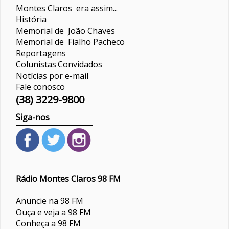
Montes Claros era assim...
História
Memorial de João Chaves
Memorial de Fialho Pacheco
Reportagens
Colunistas
Convidados
Notícias por e-mail
Fale conosco
(38) 3229-9800
Siga-nos
Rádio Montes Claros 98 FM
Anuncie na 98 FM
Ouça e veja a 98 FM
Conheça a 98 FM