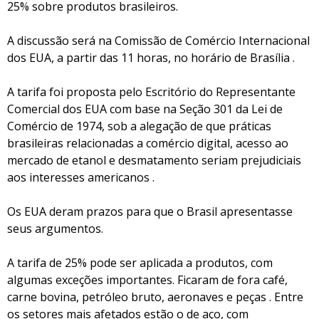
25% sobre produtos brasileiros.
A discussão será na Comissão de Comércio Internacional
dos EUA, a partir das 11 horas, no horário de Brasília .
A tarifa foi proposta pelo Escritório do Representante
Comercial dos EUA com base na Seção 301 da Lei de
Comércio de 1974, sob a alegação de que práticas
brasileiras relacionadas a comércio digital, acesso ao
mercado de etanol e desmatamento seriam prejudiciais
aos interesses americanos .
Os EUA deram prazos para que o Brasil apresentasse
seus argumentos.
A tarifa de 25% pode ser aplicada a produtos, com
algumas exceções importantes. Ficaram de fora café,
carne bovina, petróleo bruto, aeronaves e peças . Entre
os setores mais afetados estão o de aço, com