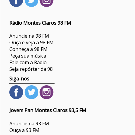
Rádio Montes Claros 98 FM
Anuncie na 98 FM
Ouça e veja a 98 FM
Conheça a 98 FM
Peça sua música
Fale com a Rádio
Seja repórter da 98
Siga-nos
Jovem Pan Montes Claros 93,5 FM
Anuncie na 93 FM
Ouça a 93 FM