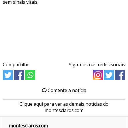
sem sinais vitais.
Compartilhe
Siga-nos nas redes sociais
Comente a notícia
Clique aqui para ver as demais notícias do
montesclaros.com
montesclaros.com