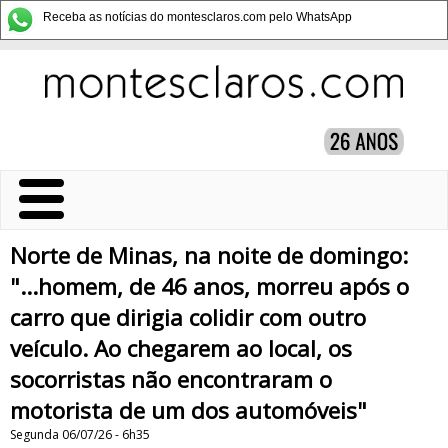
Receba as notícias do montesclaros.com pelo WhatsApp
Norte de Minas, na noite de domingo:
"...homem, de 46 anos, morreu após o
carro que dirigia colidir com outro
veículo. Ao chegarem ao local, os
socorristas não encontraram o
motorista de um dos automóveis"
Segunda 06/07/26 - 6h35