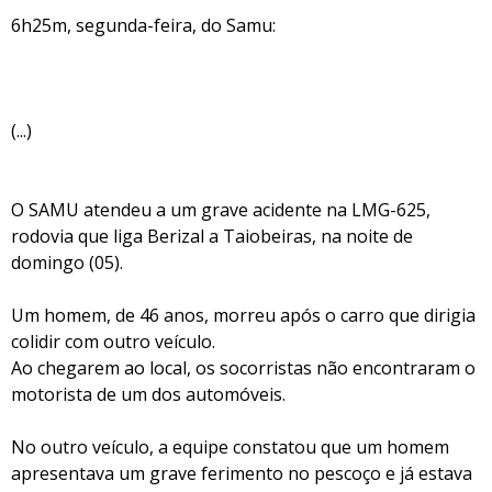
6h25m, segunda-feira, do Samu:
(...)
O SAMU atendeu a um grave acidente na LMG-625,
rodovia que liga Berizal a Taiobeiras, na noite de
domingo (05).
Um homem, de 46 anos, morreu após o carro que dirigia
colidir com outro veículo.
Ao chegarem ao local, os socorristas não encontraram o
motorista de um dos automóveis.
No outro veículo, a equipe constatou que um homem
apresentava um grave ferimento no pescoço e já estava