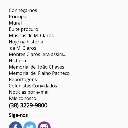
Conheça-nos
Principal
Mural
Eu te procuro
Músicas de M. Claros
Hoje na história
de M. Claros
Montes Claros era assim...
História
Memorial de João Chaves
Memorial de Fialho Pacheco
Reportagens
Colunistas
Convidados
Notícias por e-mail
Fale conosco
(38) 3229-9800
Siga-nos