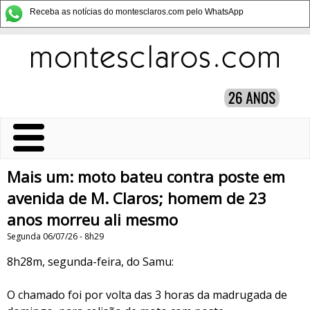
Receba as notícias do montesclaros.com pelo WhatsApp
Mais um: moto bateu contra poste em
avenida de M. Claros; homem de 23
anos morreu ali mesmo
Segunda 06/07/26 - 8h29
8h28m, segunda-feira, do Samu:
O chamado foi por volta das 3 horas da madrugada de