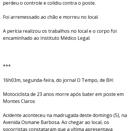
perdeu o controle e colidiu contra o poste.
Foi arremessado ao chão e morreu no local.
A perícia realizou os trabalhos no local e o corpo foi
encaminhado ao Instituto Médico Legal.
***
16h03m, segunda-feira, do jornal O Tempo, de BH:
Motociclista de 23 anos morre após bater em poste em
Montes Claros
Acidente aconteceu na madrugada deste domingo (5), na
Avenida Osmane Barbosa. Ao chegar ao local, os
socorristas constataram que a vítima apresentava