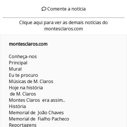
Comente a notícia
Clique aqui para ver as demais notícias do
montesclaros.com
montesclaros.com
Conheça-nos
Principal
Mural
Eu te procuro
Músicas de M. Claros
Hoje na história
de M. Claros
Montes Claros era assim...
História
Memorial de João Chaves
Memorial de Fialho Pacheco
Reportagens