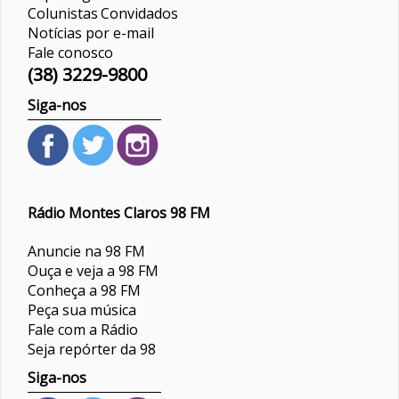
Colunistas
Convidados
Notícias por e-mail
Fale conosco
(38) 3229-9800
Siga-nos
Rádio Montes Claros 98 FM
Anuncie na 98 FM
Ouça e veja a 98 FM
Conheça a 98 FM
Peça sua música
Fale com a Rádio
Seja repórter da 98
Siga-nos