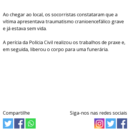
Ao chegar ao local, os socorristas constataram que a
vítima apresentava traumatismo cranioencefálico grave
e já estava sem vida.
A perícia da Polícia Civil realizou os trabalhos de praxe e,
em seguida, liberou o corpo para uma funerária.
Compartilhe
Siga-nos nas redes sociais