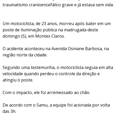
traumatismo cranioencefálico grave e já estava sem vida.
Um motociclista, de 23 anos, morreu após bater em um
poste de iluminação pública na madrugada deste
domingo (5), em Montes Claros.
O acidente aconteceu na Avenida Osmane Barbosa, na
região norte da cidade.
Segundo uma testemunha, o motociclista seguia em alta
velocidade quando perdeu o controle da direção e
atingiu o poste.
Com o impacto, ele foi arremessado ao chão.
De acordo com o Samu, a equipe foi acionada por volta
das 3h.