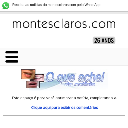
Receba as notícias do montesclaros.com pelo WhatsApp
Este espaço é para você aprimorar a notícia, completando-a.
Clique aqui
para exibir os comentários