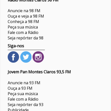
Anuncie na 98 FM
Ouça e veja a 98 FM
Conheça a 98 FM
Peça sua música
Fale com a Rádio
Seja repórter da 98
Siga-nos
Jovem Pan Montes Claros 93,5 FM
Anuncie na 93 FM
Ouça a 93 FM
Peça sua música
Fale com a Rádio
Seja repórter da 93
Publicidade