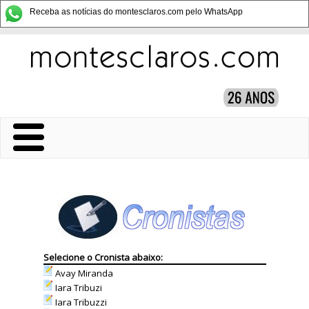
Receba as notícias do montesclaros.com pelo WhatsApp
Selecione o Cronista abaixo:
Avay Miranda
Iara Tribuzi
Iara Tribuzzi