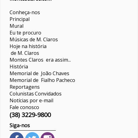
Conheça-nos
Principal
Mural
Eu te procuro
Músicas de M. Claros
Hoje na história
de M. Claros
Montes Claros era assim...
História
Memorial de João Chaves
Memorial de Fialho Pacheco
Reportagens
Colunistas
Convidados
Notícias por e-mail
Fale conosco
(38) 3229-9800
Siga-nos