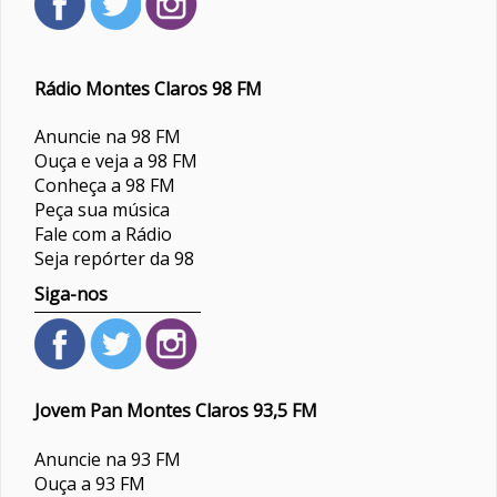
Rádio Montes Claros 98 FM
Anuncie na 98 FM
Ouça e veja a 98 FM
Conheça a 98 FM
Peça sua música
Fale com a Rádio
Seja repórter da 98
Siga-nos
Jovem Pan Montes Claros 93,5 FM
Anuncie na 93 FM
Ouça a 93 FM