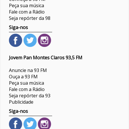
Peça sua música
Fale com a Rádio
Seja repórter da 98
Siga-nos
Jovem Pan Montes Claros 93,5 FM
Anuncie na 93 FM
Ouça a 93 FM
Peça sua música
Fale com a Rádio
Seja repórter da 93
Publicidade
Siga-nos