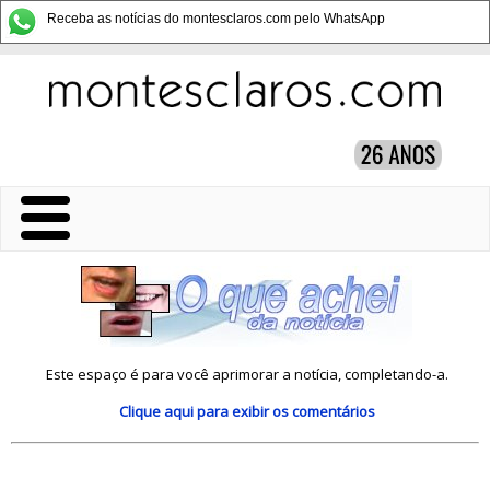
Receba as notícias do montesclaros.com pelo WhatsApp
Este espaço é para você aprimorar a notícia, completando-a.
Clique aqui
para exibir os comentários