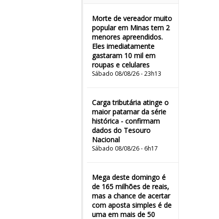
Morte de vereador muito
popular em Minas tem 2
menores apreendidos.
Eles imediatamente
gastaram 10 mil em
roupas e celulares
Sábado 08/08/26 - 23h13
Carga tributária atinge o
maior patamar da série
histórica - confirmam
dados do Tesouro
Nacional
Sábado 08/08/26 - 6h17
Mega deste domingo é
de 165 milhões de reais,
mas a chance de acertar
com aposta simples é de
uma em mais de 50