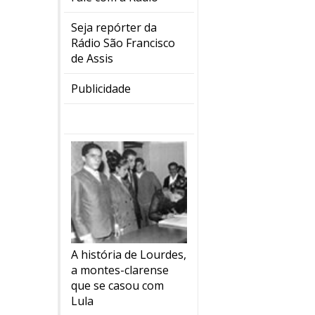
Seja repórter da
Rádio São Francisco
de Assis
Publicidade
A história de Lourdes,
a montes-clarense
que se casou com
Lula