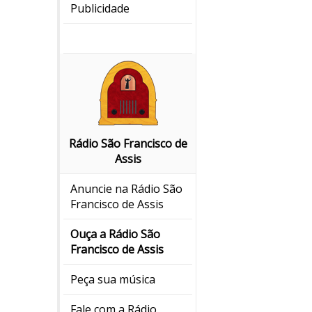
Publicidade
Rádio São Francisco de
Assis
Anuncie na Rádio São
Francisco de Assis
Ouça a Rádio São
Francisco de Assis
Peça sua música
Fale com a Rádio