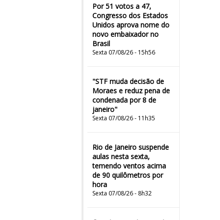
Por 51 votos a 47,
Congresso dos Estados
Unidos aprova nome do
novo embaixador no
Brasil
Sexta 07/08/26 - 15h56
"STF muda decisão de
Moraes e reduz pena de
condenada por 8 de
janeiro"
Sexta 07/08/26 - 11h35
Rio de Janeiro suspende
aulas nesta sexta,
temendo ventos acima
de 90 quilômetros por
hora
Sexta 07/08/26 - 8h32