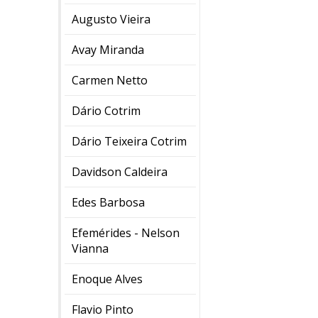
Augusto Vieira
Avay Miranda
Carmen Netto
Dário Cotrim
Dário Teixeira Cotrim
Davidson Caldeira
Edes Barbosa
Efemérides - Nelson
Vianna
Enoque Alves
Flavio Pinto