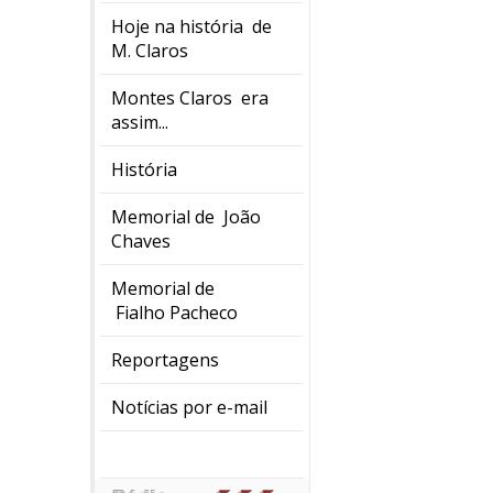
Hoje na história de
M. Claros
Montes Claros era
assim...
História
Memorial de João
Chaves
Memorial de
Fialho Pacheco
Reportagens
Notícias por e-mail