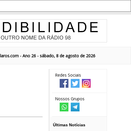
aros.com - Ano 26 - sábado, 8 de agosto de 2026
Redes Sociais
Nossos Grupos
Últimas Notícias