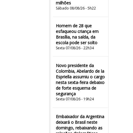
milhões
Sábado 08/08/26 - 5h22
Homem de 28 que
esfaqueou criança em
Brasília, na saída, da
escola pode ser solto
Sexta 07/08/26 - 22h34
Novo presidente da
Colombia, Abelardo de la
Espriella assumiu o cargo
nesta sexta-feira debaixo
de forte esquema de
segurança
Sexta 07/08/26 - 19h24
Embaixador da Argentina
deixará o Brasil neste
domingo, rebaixando as