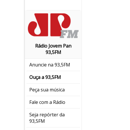
Rádio Jovem Pan
93,5FM
Anuncie na 93,5FM
Ouça a 93,5FM
Peça sua música
Fale com a Rádio
Seja repórter da
93,5FM