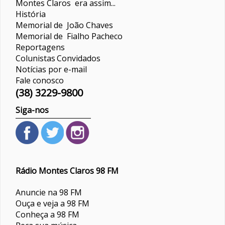
Montes Claros era assim...
História
Memorial de João Chaves
Memorial de Fialho Pacheco
Reportagens
Colunistas
Convidados
Notícias por e-mail
Fale conosco
(38) 3229-9800
Siga-nos
Rádio Montes Claros 98 FM
Anuncie na 98 FM
Ouça e veja a 98 FM
Conheça a 98 FM