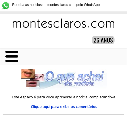
Receba as notícias do montesclaros.com pelo WhatsApp
Este espaço é para você aprimorar a notícia, completando-a.
Clique aqui
para exibir os comentários