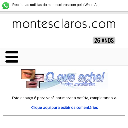
Receba as notícias do montesclaros.com pelo WhatsApp
Este espaço é para você aprimorar a notícia, completando-a.
Clique aqui
para exibir os comentários