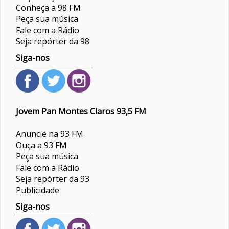
Conheça a 98 FM
Peça sua música
Fale com a Rádio
Seja repórter da 98
Siga-nos
Jovem Pan Montes Claros 93,5 FM
Anuncie na 93 FM
Ouça a 93 FM
Peça sua música
Fale com a Rádio
Seja repórter da 93
Publicidade
Siga-nos